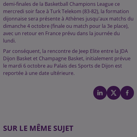
demi-finales de la Basketball Champions League ce
mercredi soir face à Turk Telekom (83-82), la formation
dijonnaise sera présente à Athènes jusqu'aux matchs du
dimanche 4 octobre (finale ou match pour la 3e place),
avec un retour en France prévu dans la journée du
lundi.
Par conséquent, la rencontre de Jeep Elite entre la JDA
Dijon Basket et Champagne Basket, initialement prévue
le mardi 6 octobre au Palais des Sports de Dijon est
reportée à une date ultérieure.
SUR LE MÊME SUJET