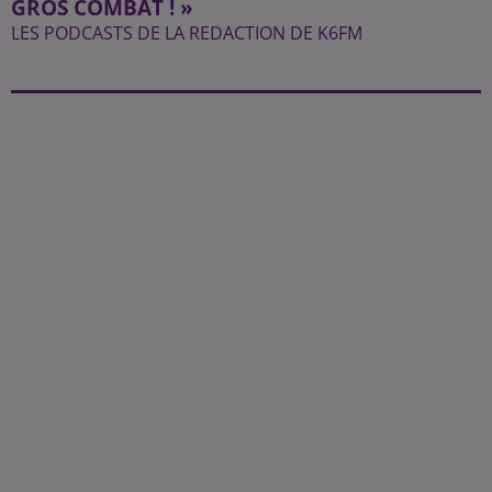
GROS COMBAT ! »
LES PODCASTS DE LA REDACTION DE K6FM