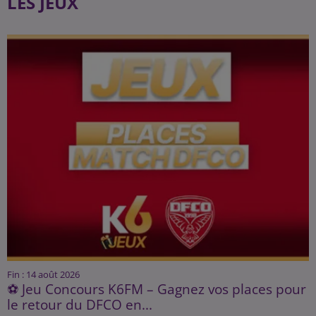
LES JEUX
Fin : 14 août 2026
⚽ Jeu Concours K6FM – Gagnez vos places pour
le retour du DFCO en...