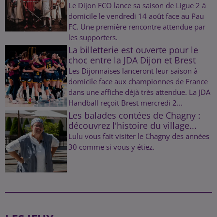
Le Dijon FCO lance sa saison de Ligue 2 à
domicile le vendredi 14 août face au Pau
FC. Une première rencontre attendue par
les supporters.
La billetterie est ouverte pour le
choc entre la JDA Dijon et Brest
Les Dijonnaises lanceront leur saison à
domicile face aux championnes de France
dans une affiche déjà très attendue. La JDA
Handball reçoit Brest mercredi 2...
Les balades contées de Chagny :
découvrez l'histoire du village...
Lulu vous fait visiter le Chagny des années
30 comme si vous y étiez.