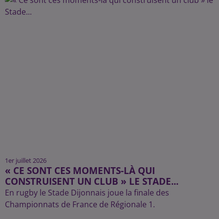
1er juillet 2026
« CE SONT CES MOMENTS-LÀ QUI
CONSTRUISENT UN CLUB » LE STADE...
En rugby le Stade Dijonnais joue la finale des
Championnats de France de Régionale 1.