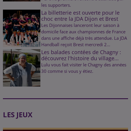
les supporters.
La billetterie est ouverte pour le
choc entre la JDA Dijon et Brest
Les Dijonnaises lanceront leur saison à
domicile face aux championnes de France
dans une affiche déjà très attendue. La JDA
Handball reçoit Brest mercredi 2...
Les balades contées de Chagny :
découvrez l'histoire du village...
Lulu vous fait visiter le Chagny des années
30 comme si vous y étiez.
LES JEUX