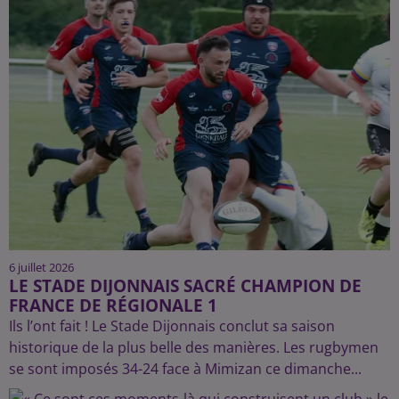
6 juillet 2026
LE STADE DIJONNAIS SACRÉ CHAMPION DE
FRANCE DE RÉGIONALE 1
Ils l’ont fait ! Le Stade Dijonnais conclut sa saison
historique de la plus belle des manières. Les rugbymen
se sont imposés 34-24 face à Mimizan ce dimanche...