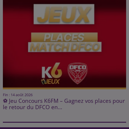
Fin : 14 août 2026
⚽ Jeu Concours K6FM – Gagnez vos places pour
le retour du DFCO en...