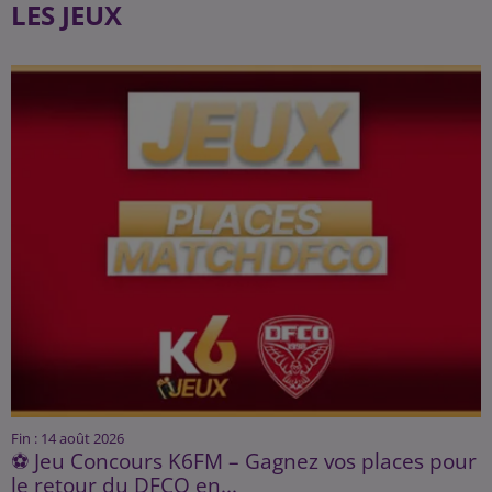
LES JEUX
Fin : 14 août 2026
⚽ Jeu Concours K6FM – Gagnez vos places pour
le retour du DFCO en...