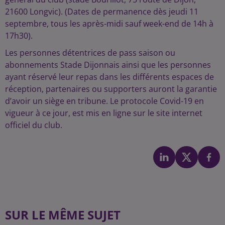
21600 Longvic). (Dates de permanence dès jeudi 11
septembre, tous les après-midi sauf week-end de 14h à
17h30).
Les personnes détentrices de pass saison ou
abonnements Stade Dijonnais ainsi que les personnes
ayant réservé leur repas dans les différents espaces de
réception, partenaires ou supporters auront la garantie
d’avoir un siège en tribune. Le protocole Covid-19 en
vigueur à ce jour, est mis en ligne sur le site internet
officiel du club.
SUR LE MÊME SUJET