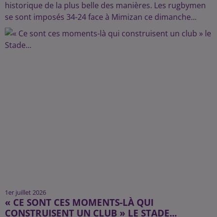
historique de la plus belle des manières. Les rugbymen
se sont imposés 34-24 face à Mimizan ce dimanche...
1er juillet 2026
« CE SONT CES MOMENTS-LÀ QUI
CONSTRUISENT UN CLUB » LE STADE...