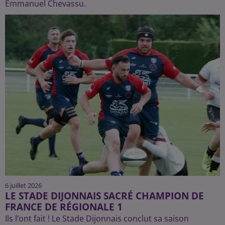
Emmanuel Chevassu.
6 juillet 2026
LE STADE DIJONNAIS SACRÉ CHAMPION DE
FRANCE DE RÉGIONALE 1
Ils l’ont fait ! Le Stade Dijonnais conclut sa saison