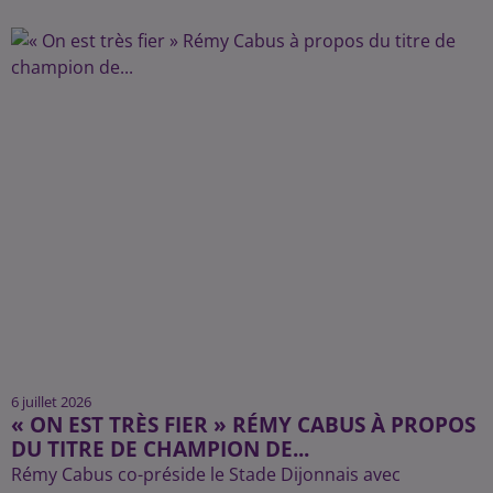
6 juillet 2026
« ON EST TRÈS FIER » RÉMY CABUS À PROPOS
DU TITRE DE CHAMPION DE...
Rémy Cabus co-préside le Stade Dijonnais avec