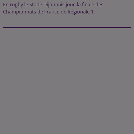
En rugby le Stade Dijonnais joue la finale des
Championnats de France de Régionale 1.