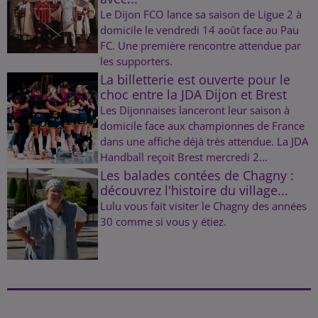
Le Dijon FCO lance sa saison de Ligue 2 à
domicile le vendredi 14 août face au Pau
FC. Une première rencontre attendue par
les supporters.
La billetterie est ouverte pour le
choc entre la JDA Dijon et Brest
Les Dijonnaises lanceront leur saison à
domicile face aux championnes de France
dans une affiche déjà très attendue. La JDA
Handball reçoit Brest mercredi 2...
Les balades contées de Chagny :
découvrez l'histoire du village...
Lulu vous fait visiter le Chagny des années
30 comme si vous y étiez.