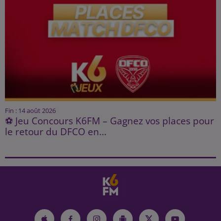
Fin : 14 août 2026
⚽ Jeu Concours K6FM – Gagnez vos places pour
le retour du DFCO en...