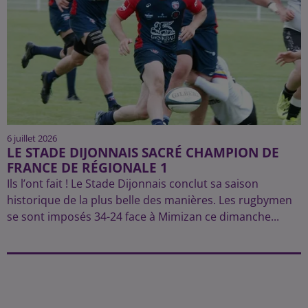
6 juillet 2026
LE STADE DIJONNAIS SACRÉ CHAMPION DE
FRANCE DE RÉGIONALE 1
Ils l’ont fait ! Le Stade Dijonnais conclut sa saison
historique de la plus belle des manières. Les rugbymen
se sont imposés 34-24 face à Mimizan ce dimanche...