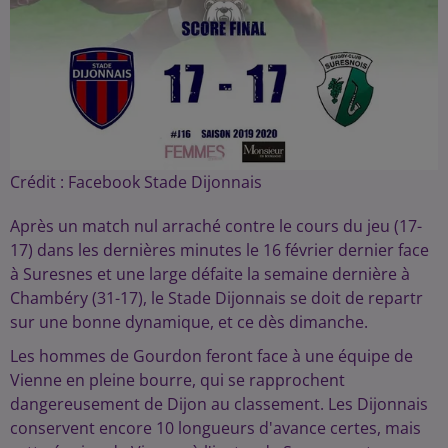
Crédit :
Facebook Stade Dijonnais
Après un match nul arraché contre le cours du jeu (17-
17) dans les dernières minutes le 16 février dernier face
à Suresnes et une large défaite la semaine dernière à
Chambéry (31-17), le Stade Dijonnais se doit de repartr
sur une bonne dynamique, et ce dès dimanche.
Les hommes de Gourdon feront face à une équipe de
Vienne en pleine bourre, qui se rapprochent
dangereusement de Dijon au classement. Les Dijonnais
conservent encore 10 longueurs d'avance certes, mais