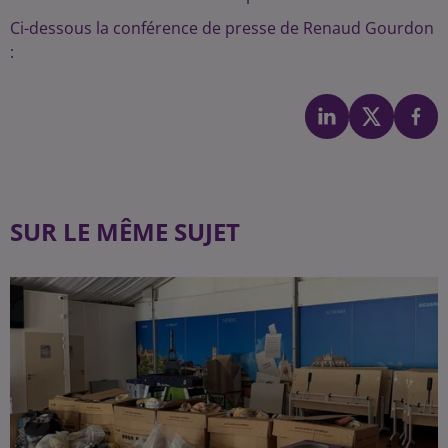
Ci-dessous la conférence de presse de Renaud Gourdon
:
SUR LE MÊME SUJET