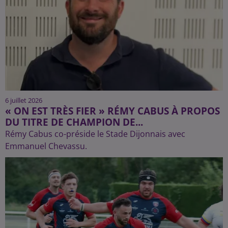
6 juillet 2026
« ON EST TRÈS FIER » RÉMY CABUS À PROPOS
DU TITRE DE CHAMPION DE...
Rémy Cabus co-préside le Stade Dijonnais avec
Emmanuel Chevassu.