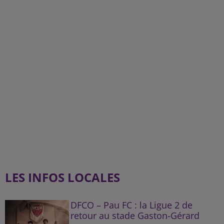
LES INFOS LOCALES
DFCO – Pau FC : la Ligue 2 de
retour au stade Gaston-Gérard