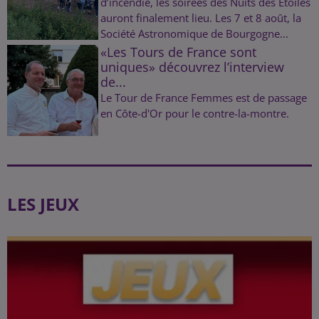
d’incendie, les soirées des Nuits des Étoiles
auront finalement lieu. Les 7 et 8 août, la
Société Astronomique de Bourgogne...
«Les Tours de France sont
uniques» découvrez l’interview
de...
Le Tour de France Femmes est de passage
en Côte-d'Or pour le contre-la-montre.
LES JEUX