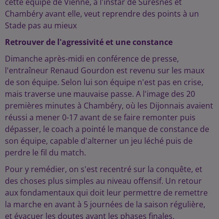
cette équipe de Vienne, à l'instar de Suresnes et
Chambéry avant elle, veut reprendre des points à un
Stade pas au mieux
Retrouver de l'agressivité et une constance
Dimanche après-midi en conférence de presse,
l'entraîneur Renaud Gourdon est revenu sur les maux
de son équipe. Selon lui son équipe n'est pas en crise,
mais traverse une mauvaise passe. A l'image des 20
premières minutes à Chambéry, où les Dijonnais avaient
réussi a mener 0-17 avant de se faire remonter puis
dépasser, le coach a pointé le manque de constance de
son équipe, capable d'alterner un jeu léché puis de
perdre le fil du match.
Pour y remédier, on s'est recentré sur la conquête, et
des choses plus simples au niveau offensif. Un retour
aux fondamentaux qui doit leur permettre de remettre
la marche en avant à 5 journées de la saison régulière,
et évacuer les doutes avant les phases finales.