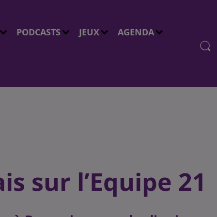
PODCASTS
JEUX
AGENDA
is sur l’Equipe 21