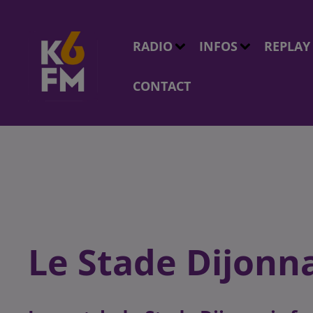
RADIO
INFOS
REPLAY
CONTACT
Le Stade Dijonna