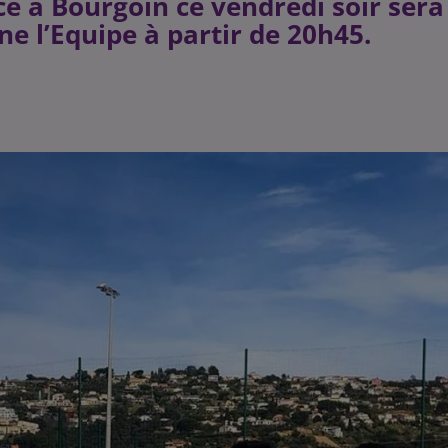
e à Bourgoin ce vendredi soir sera
ne l’Equipe à partir de 20h45.