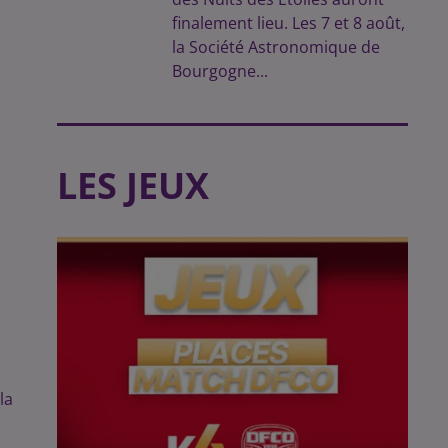
finalement lieu. Les 7 et 8 août,
la Société Astronomique de
Bourgogne...
LES JEUX
la