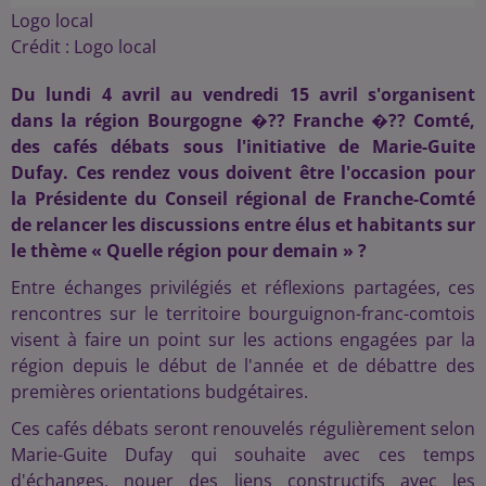
Logo local
Crédit :
Logo local
Du lundi 4 avril au vendredi 15 avril s'organisent
dans la région Bourgogne �?? Franche �?? Comté,
des cafés débats sous l'initiative de Marie-Guite
Dufay. Ces rendez vous doivent être l'occasion pour
la Présidente du Conseil régional de Franche-Comté
de relancer les discussions entre élus et habitants sur
le thème « Quelle région pour demain » ?
Entre échanges privilégiés et réflexions partagées, ces
rencontres sur le territoire bourguignon-franc-comtois
visent à faire un point sur les actions engagées par la
région depuis le début de l'année et de débattre des
premières orientations budgétaires.
Ces cafés débats seront renouvelés régulièrement selon
Marie-Guite Dufay qui souhaite avec ces temps
d'échanges, nouer des liens constructifs avec les