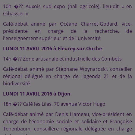
10h �?? Auxois sud expo (hall agricole), lieu-dit « en
Gibassier »
Café-débat animé par Océane Charret-Godard, vice-
présidente en charge de la recherche, de
l'enseignement supérieur et de l'université.
LUNDI 11 AVRIL 2016 à
Fleurey-sur-Ouche
14h �?? Zone artisanale et industrielle des Combets
Café-débat animé par Stéphane Woynaroski, conseiller
régional délégué en charge de l'agenda 21 et de la
biodiversité.
LUNDI 11 AVRIL 2016 à Dijon
18h �?? Café les Lilas, 76 avenue Victor Hugo
Café-débat animé par Denis Hameau, vice-président en
charge de l'économie sociale et solidaire et Françoise
Tenenbaum, conseillère régionale déléguée en charge