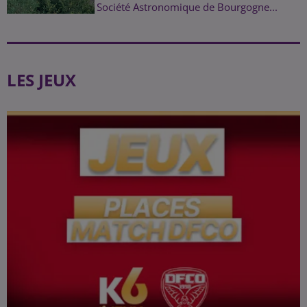
Société Astronomique de Bourgogne...
LES JEUX