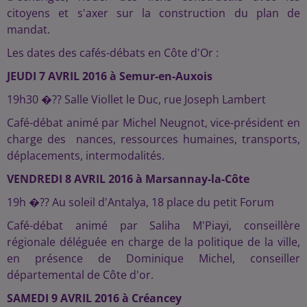
citoyens et s'axer sur la construction du plan de
mandat.
Les dates des cafés-débats en Côte d'Or :
JEUDI 7 AVRIL 2016 à Semur-en-Auxois
19h30 �?? Salle Viollet le Duc, rue Joseph Lambert
Café-débat animé par Michel Neugnot, vice-président en
charge des nances, ressources humaines, transports,
déplacements, intermodalités.
VENDREDI 8 AVRIL 2016 à
Marsannay-la-Côte
19h �?? Au soleil d'Antalya, 18 place du petit Forum
Café-débat animé par Saliha M'Piayi, conseillère
régionale déléguée en charge de la politique de la ville,
en présence de Dominique Michel, conseiller
départemental de Côte d'or.
SAMEDI 9 AVRIL 2016 à
Créancey