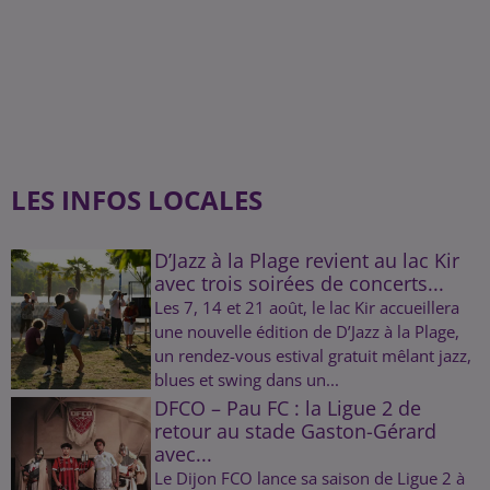
LES INFOS LOCALES
D’Jazz à la Plage revient au lac Kir
avec trois soirées de concerts...
Les 7, 14 et 21 août, le lac Kir accueillera
une nouvelle édition de D’Jazz à la Plage,
un rendez-vous estival gratuit mêlant jazz,
blues et swing dans un...
DFCO – Pau FC : la Ligue 2 de
retour au stade Gaston-Gérard
avec...
Le Dijon FCO lance sa saison de Ligue 2 à