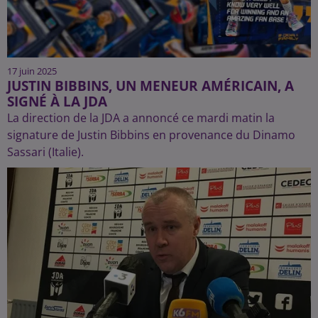
17 juin 2025
JUSTIN BIBBINS, UN MENEUR AMÉRICAIN, A
SIGNÉ À LA JDA
La direction de la JDA a annoncé ce mardi matin la
signature de Justin Bibbins en provenance du Dinamo
Sassari (Italie).