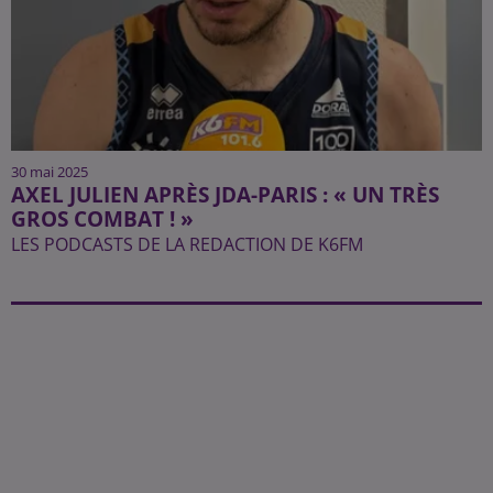
30 mai 2025
AXEL JULIEN APRÈS JDA-PARIS : « UN TRÈS
GROS COMBAT ! »
LES PODCASTS DE LA REDACTION DE K6FM