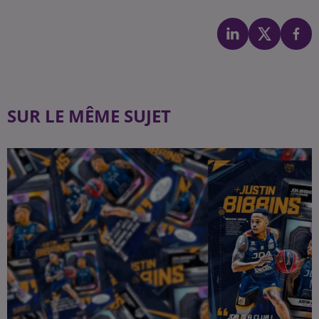
SUR LE MÊME SUJET