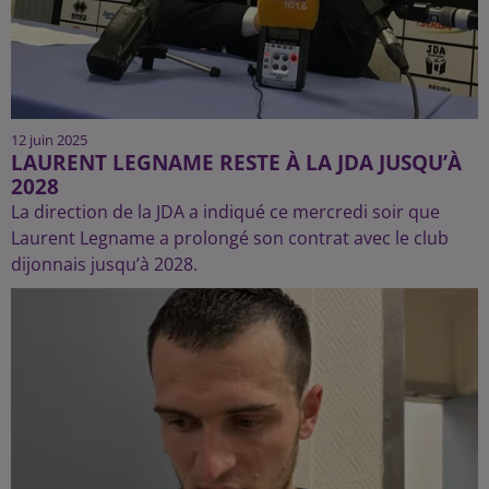
12 juin 2025
LAURENT LEGNAME RESTE À LA JDA JUSQU’À
2028
La direction de la JDA a indiqué ce mercredi soir que
Laurent Legname a prolongé son contrat avec le club
dijonnais jusqu’à 2028.