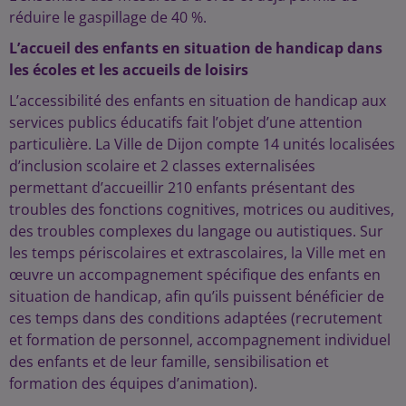
réduire le gaspillage de 40 %.
L’accueil des enfants en situation de handicap dans
les écoles et les accueils de loisirs
L’accessibilité des enfants en situation de handicap aux
services publics éducatifs fait l’objet d’une attention
particulière. La Ville de Dijon compte 14 unités localisées
d’inclusion scolaire et 2 classes externalisées
permettant d’accueillir 210 enfants présentant des
troubles des fonctions cognitives, motrices ou auditives,
des troubles complexes du langage ou autistiques. Sur
les temps périscolaires et extrascolaires, la Ville met en
œuvre un accompagnement spécifique des enfants en
situation de handicap, afin qu’ils puissent bénéficier de
ces temps dans des conditions adaptées (recrutement
et formation de personnel, accompagnement individuel
des enfants et de leur famille, sensibilisation et
formation des équipes d’animation).