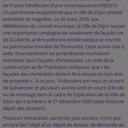
de France bénéficiant d’une reconnaissance UNESCO.
Un patrimoine exceptionnel que la ville de Dijon entend
entretenir et magnifier. Le 26 mars 2018, par
délibération du conseil municipal, la Ville de Dijon lançait
une importante campagne de ravalement de façade rue
de la Liberté, artère piétonne emblématique et inscrite
au patrimoine mondial de l’humanité. Cette action vise à
aider financièrement les propriétaires souhaitant
entretenir leurs façades d’immeubles. Le code de la
construction et de l’habitation indiquant que « les
façades des immeubles doivent être tenues en bon état
de propreté ». A ce jour, 14 dossiers ont reçu un accord
de subvention et plusieurs autres sont en cours d'étude
ou de montage dans le cadre de l’opération de la Ville de
Dijon qui s'achèvera le 31 décembre 2020 (date limite de
dépôt des dossiers).
Plusieurs immeubles, parmi les plus anciens, n'ont pas
encore fait l'objet d'un dépôt de dossier de demande de