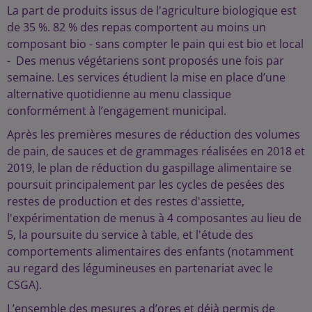
La part de produits issus de l'agriculture biologique est
de 35 %. 82 % des repas comportent au moins un
composant bio - sans compter le pain qui est bio et local
- Des menus végétariens sont proposés une fois par
semaine. Les services étudient la mise en place d’une
alternative quotidienne au menu classique
conformément à l’engagement municipal.
Après les premières mesures de réduction des volumes
de pain, de sauces et de grammages réalisées en 2018 et
2019, le plan de réduction du gaspillage alimentaire se
poursuit principalement par les cycles de pesées des
restes de production et des restes d'assiette,
l'expérimentation de menus à 4 composantes au lieu de
5, la poursuite du service à table, et l'étude des
comportements alimentaires des enfants (notamment
au regard des légumineuses en partenariat avec le
CSGA).
L’ensemble des mesures a d’ores et déjà permis de