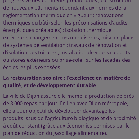
progressive des bâtiments préfabriqués ; construction
de nouveaux bâtiments répondant aux normes de la
réglementation thermique en vigueur ; rénovations
thermiques du bâti (selon les préconisations d’audits
énergétiques préalables) ; isolation thermique
extérieure, changement des menuiseries, mise en place
de systèmes de ventilation ; travaux de rénovation et
d’isolation des toitures ; installation de volets roulants
ou stores extérieurs ou brise-soleil sur les façades des
écoles les plus exposées.
La restauration scolaire : l'excellence en matière de
qualité, et de développement durable
La ville de Dijon assure elle-même la production de près
de 8 000 repas par jour. En lien avec Dijon métropole,
elle a pour objectif de développer davantage les
produits issus de l'agriculture biologique et de proximité
à coût constant (grâce aux économies permises par le
plan de réduction du gaspillage alimentaire).