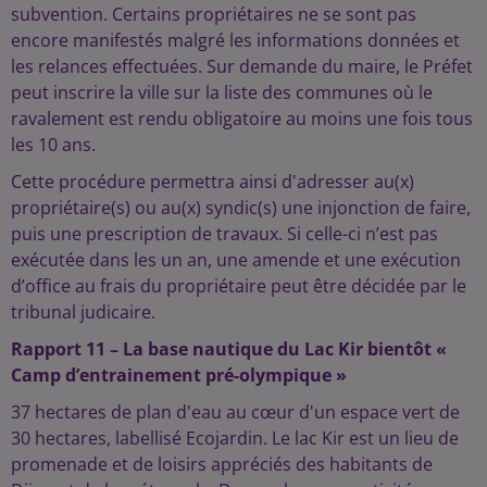
subvention. Certains propriétaires ne se sont pas
encore manifestés malgré les informations données et
les relances effectuées. Sur demande du maire, le Préfet
peut inscrire la ville sur la liste des communes où le
ravalement est rendu obligatoire au moins une fois tous
les 10 ans.
Cette procédure permettra ainsi d'adresser au(x)
propriétaire(s) ou au(x) syndic(s) une injonction de faire,
puis une prescription de travaux. Si celle-ci n’est pas
exécutée dans les un an, une amende et une exécution
d’office au frais du propriétaire peut être décidée par le
tribunal judicaire.
Rapport 11 – La base nautique du Lac Kir bientôt «
Camp d’entrainement pré-olympique »
37 hectares de plan d'eau au cœur d'un espace vert de
30 hectares, labellisé Ecojardin. Le lac Kir est un lieu de
promenade et de loisirs appréciés des habitants de