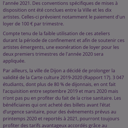
l'année 2021. Des conventions spécifiques de mises à
disposition ont été conclues entre la Ville et les dix
artistes. Celles-ci prévoient notamment le paiement d'un
loyer de 100 € par trimestre.
Compte tenu de la faible utilisation de ces ateliers
durant la période de confinement et afin de soutenir ces
artistes émergents, une exonération de loyer pour les
deux premiers trimestres de l'année 2020 sera
appliquée.
Par ailleurs, la ville de Dijon a décidé de prolonger la
validité de la Carte culture 2019-2020 (Rapport 17). 3 047
étudiants, dont plus de 80 % de dijonnais, en ont fait
l’acquisition entre septembre 2019 et mars 2020 mais
n’ont pas pu en profiter du fait de la crise sanitaire. Les
bénéficiaires qui ont acheté des billets avant l’état
d’urgence sanitaire, pour des évènements prévus au
printemps 2020 et reportés à 2021, pourront toujours
profiter des tarifs avantageux accordés grâce au