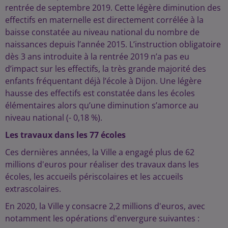
rentrée de septembre 2019. Cette légère diminution des
effectifs en maternelle est directement corrélée à la
baisse constatée au niveau national du nombre de
naissances depuis l’année 2015. L’instruction obligatoire
dès 3 ans introduite à la rentrée 2019 n’a pas eu
d’impact sur les effectifs, la très grande majorité des
enfants fréquentant déjà l’école à Dijon. Une légère
hausse des effectifs est constatée dans les écoles
élémentaires alors qu’une diminution s’amorce au
niveau national (- 0,18 %).
Les travaux dans les 77 écoles
Ces dernières années, la Ville a engagé plus de 62
millions d'euros pour réaliser des travaux dans les
écoles, les accueils périscolaires et les accueils
extrascolaires.
En 2020, la Ville y consacre 2,2 millions d'euros, avec
notamment les opérations d'envergure suivantes :