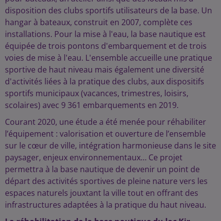
disposition des clubs sportifs utilisateurs de la base. Un
hangar à bateaux, construit en 2007, complète ces
installations. Pour la mise à l'eau, la base nautique est
équipée de trois pontons d'embarquement et de trois
voies de mise à l'eau. L'ensemble accueille une pratique
sportive de haut niveau mais également une diversité
d'activités liées à la pratique des clubs, aux dispositifs
sportifs municipaux (vacances, trimestres, loisirs,
scolaires) avec 9 361 embarquements en 2019.
Courant 2020, une étude a été menée pour réhabiliter
l’équipement : valorisation et ouverture de l’ensemble
sur le cœur de ville, intégration harmonieuse dans le site
paysager, enjeux environnementaux… Ce projet
permettra à la base nautique de devenir un point de
départ des activités sportives de pleine nature vers les
espaces naturels jouxtant la ville tout en offrant des
infrastructures adaptées à la pratique du haut niveau.