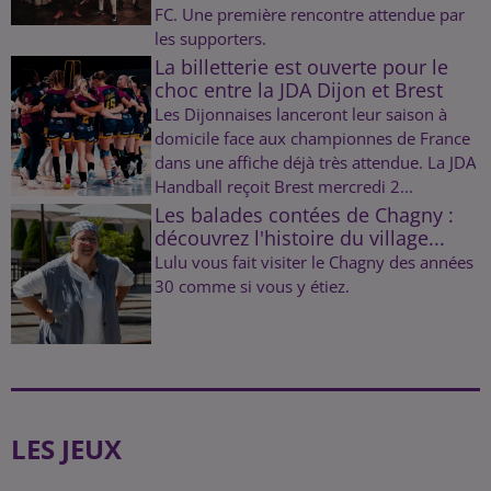
FC. Une première rencontre attendue par
les supporters.
La billetterie est ouverte pour le
choc entre la JDA Dijon et Brest
Les Dijonnaises lanceront leur saison à
domicile face aux championnes de France
dans une affiche déjà très attendue. La JDA
Handball reçoit Brest mercredi 2...
Les balades contées de Chagny :
découvrez l'histoire du village...
Lulu vous fait visiter le Chagny des années
30 comme si vous y étiez.
LES JEUX