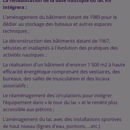
La réhabilitation de la base nautique du lac Kir
intégrera :
L’aménagement du bâtiment datant de 1989 pour le
dédier au stockage des bateaux et autres espaces
techniques ;
La déconstruction des bâtiments datant de 1967,
vétustes et inadaptés à l'évolution des pratiques des
activités nautiques ;
La réalisation d'un bâtiment d'environ 1 500 m2 à haute
efficacité énergétique comprenant des vestiaires, des
bureaux, des salles de musculation et des locaux
associatifs ;
Le réaménagement des circulations pour intégrer
l’équipement dans « le tour du lac » et le rendre plus
accessible aux piétons ;
L’aménagement du lac avec des installations sportives
de haut niveau (lignes d'eau, pontons, ...etc.)