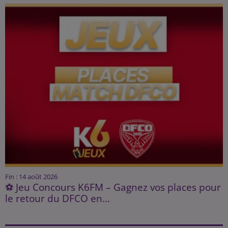
Fin : 14 août 2026
⚽ Jeu Concours K6FM – Gagnez vos places pour
le retour du DFCO en...