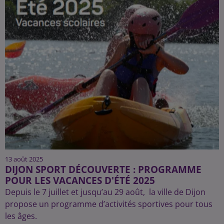
13 août 2025
DIJON SPORT DÉCOUVERTE : PROGRAMME
POUR LES VACANCES D'ÉTÉ 2025
Depuis le 7 juillet et jusqu’au 29 août, la ville de Dijon
propose un programme d’activités sportives pour tous
les âges.