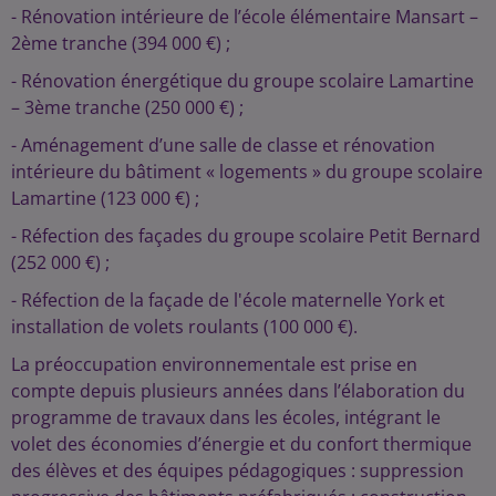
- Rénovation intérieure de l’école élémentaire Mansart –
2ème tranche (394 000 €) ;
- Rénovation énergétique du groupe scolaire Lamartine
– 3ème tranche (250 000 €) ;
- Aménagement d’une salle de classe et rénovation
intérieure du bâtiment « logements » du groupe scolaire
Lamartine (123 000 €) ;
- Réfection des façades du groupe scolaire Petit Bernard
(252 000 €) ;
- Réfection de la façade de l'école maternelle York et
installation de volets roulants (100 000 €).
La préoccupation environnementale est prise en
compte depuis plusieurs années dans l’élaboration du
programme de travaux dans les écoles, intégrant le
volet des économies d’énergie et du confort thermique
des élèves et des équipes pédagogiques : suppression