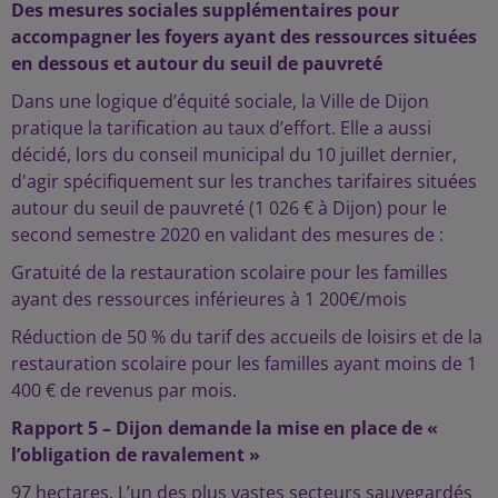
Des mesures sociales supplémentaires pour
accompagner les foyers ayant des ressources situées
en dessous et autour du seuil de pauvreté
Dans une logique d’équité sociale, la Ville de Dijon
pratique la tarification au taux d’effort. Elle a aussi
décidé, lors du conseil municipal du 10 juillet dernier,
d'agir spécifiquement sur les tranches tarifaires situées
autour du seuil de pauvreté (1 026 € à Dijon) pour le
second semestre 2020 en validant des mesures de :
Gratuité de la restauration scolaire pour les familles
ayant des ressources inférieures à 1 200€/mois
Réduction de 50 % du tarif des accueils de loisirs et de la
restauration scolaire pour les familles ayant moins de 1
400 € de revenus par mois.
Rapport 5 – Dijon demande la mise en place de «
l’obligation de ravalement »
97 hectares. L’un des plus vastes secteurs sauvegardés