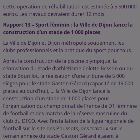
Cette opération de réhabilitation est estimée à 5 500 000
euros. Les travaux devraient durer 12 mois.
Rapport 13 – Sport féminin : la Ville de Dijon lance la
construction d’un stade de 1 000 places
La Ville de Dijon et Dijon métropole soutiennent les
clubs professionnels et la pratique du sport pour tous.
Après la construction de la piscine olympique, la
rénovation du stade d’athlétisme Colette Besson ou du
stade Bourillot, la réalisation d’une tribune de 5 000
sièges pour le stade Gaston Gérard (capacité de 19 000
places aujourd’hui), … la Ville de Dijon lance la
construction d’un stade de 1 000 places pour
l’organisation du championnat de France de D1 féminine
de football et des matchs de la réserve masculine du
club du DFCO. Avec l’installation de la ligue régionale de
football sur le site des Poussots, des travaux sur le
terrain annexe du stade Gaston Gérard étaient à