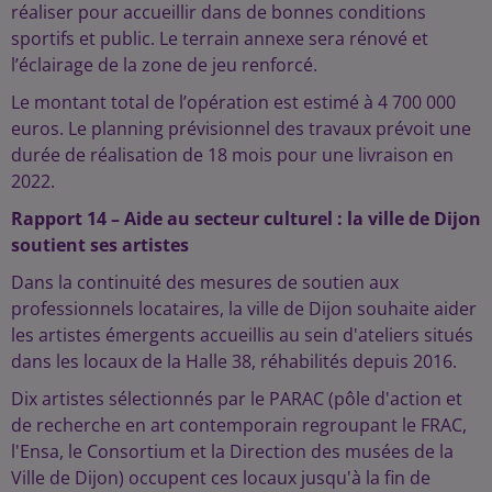
réaliser pour accueillir dans de bonnes conditions
sportifs et public. Le terrain annexe sera rénové et
l’éclairage de la zone de jeu renforcé.
Le montant total de l’opération est estimé à 4 700 000
euros. Le planning prévisionnel des travaux prévoit une
durée de réalisation de 18 mois pour une livraison en
2022.
Rapport 14 – Aide au secteur culturel : la ville de Dijon
soutient ses artistes
Dans la continuité des mesures de soutien aux
professionnels locataires, la ville de Dijon souhaite aider
les artistes émergents accueillis au sein d'ateliers situés
dans les locaux de la Halle 38, réhabilités depuis 2016.
Dix artistes sélectionnés par le PARAC (pôle d'action et
de recherche en art contemporain regroupant le FRAC,
l'Ensa, le Consortium et la Direction des musées de la
Ville de Dijon) occupent ces locaux jusqu'à la fin de