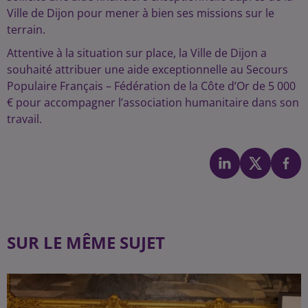
Ville de Dijon pour mener à bien ses missions sur le
terrain.
Attentive à la situation sur place, la Ville de Dijon a
souhaité attribuer une aide exceptionnelle au Secours
Populaire Français – Fédération de la Côte d’Or de 5 000
€ pour accompagner l’association humanitaire dans son
travail.
SUR LE MÊME SUJET