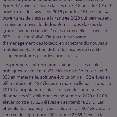
Après 12 ouvertures de classes en 2018 pour les CP et 6
ouvertures de classes en 2019 pour les CE1, ce sont 4
ouvertures de classes à la rentrée 2020 qui permettent
la mise en œuvre du dédoublement des classes de
grande section dans les écoles maternelles situées en
REP. La Ville a réalisé d’importants travaux
d'aménagement des locaux, en achetant du nouveau
mobilier scolaire et en dotant les écoles de crédits
supplémentaires pour les fournitures.
Les premiers chiffres communiqués par les écoles
publiques recensent 6 255 élèves en élémentaire et 3
836 en maternelle, soit une évolution de + 52 élèves en
élémentaire et - 187 élèves en maternelle par rapport à
2019. La population scolaire des écoles publiques
dijonnaises s'établit donc en septembre 2020 à 10 091
élèves contre 10 226 élèves en septembre 2019. Les
effectifs des écoles privées s'élèvent à 2 907 élèves à la
rentrée de septembre 2020 contre 2 969 élèves à la