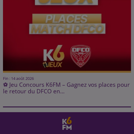
Fin : 14 août 2026
⚽ Jeu Concours K6FM – Gagnez vos places pour
le retour du DFCO en...