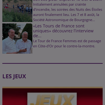
Initialement annulées par crainte
d’incendie, les soirées des Nuits des Étoiles
auront finalement lieu. Les 7 et 8 août, la
Société Astronomique de Bourgogne...
«Les Tours de France sont
uniques» découvrez l’interview
de...
Le Tour de France Femmes est de passage
en Côte-d'Or pour le contre-la-montre.
LES JEUX