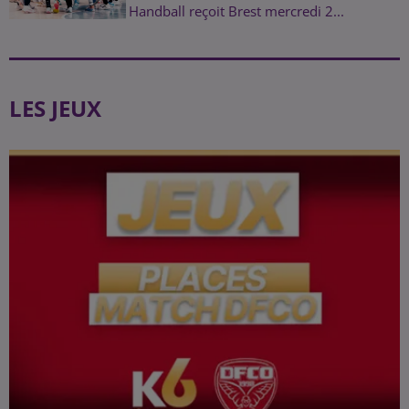
Handball reçoit Brest mercredi 2...
LES JEUX