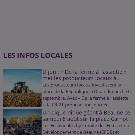
LES INFOS LOCALES
Dijon : « De la ferme à l’assiette »
met les producteurs locaux à...
Les producteurs locaux investissent la
place de la République à Dijon dimanche 6
septembre. Avec « De la ferme à l’assiette
», la CR 21 propose une journée...
Un pique-nique géant à Beaune ce
samedi 8 août sur la place Carnot
Les Festivinales by Comité des Fêtes et du
Développement de Beaune (CFDB) et