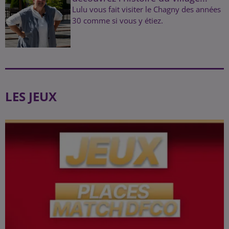
Lulu vous fait visiter le Chagny des années
30 comme si vous y étiez.
LES JEUX