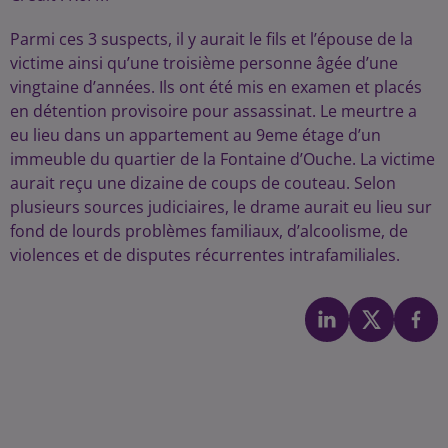
Parmi ces 3 suspects, il y aurait le fils et l’épouse de la
victime ainsi qu’une troisième personne âgée d’une
vingtaine d’années. Ils ont été mis en examen et placés
en détention provisoire pour assassinat. Le meurtre a
eu lieu dans un appartement au 9eme étage d’un
immeuble du quartier de la Fontaine d’Ouche. La victime
aurait reçu une dizaine de coups de couteau. Selon
plusieurs sources judiciaires, le drame aurait eu lieu sur
fond de lourds problèmes familiaux, d’alcoolisme, de
violences et de disputes récurrentes intrafamiliales.