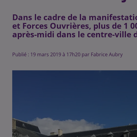
Dans le cadre de la manifestati
et Forces Ouvrières, plus de 1 
après-midi dans le centre-ville 
Publié : 19 mars 2019 à 17h20 par Fabrice Aubry