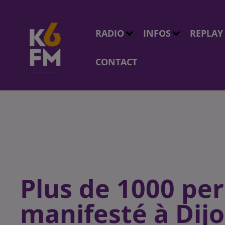
RADIO
INFOS
REPLAY
CONTACT
Plus de 1000 pe
manifesté à Dij