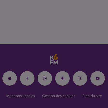
Mentions Légales
Gestion des cookies
Plan du site