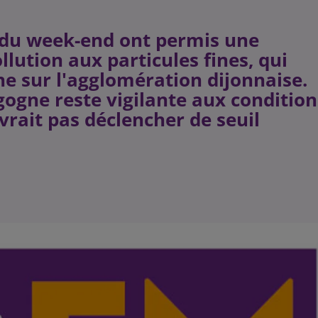
 du week-end ont permis une
ution aux particules fines, qui
e sur l'agglomération dijonnaise.
ogne reste vigilante aux condition
vrait pas déclencher de seuil