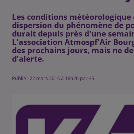
Les conditions météorologique
dispersion du phénomène de poll
durait depuis près d'une semain
L'association Atmospf'Air Bourg
des prochains jours, mais ne de
Publié : 22 mars 2015 à 16h20 par 45