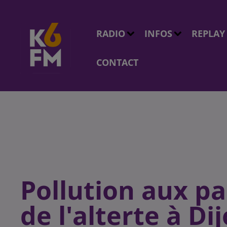
RADIO
INFOS
REPLAY
CONTACT
Pollution aux par
de l'alterte à Di