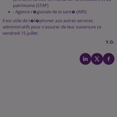
patrimoine (STAP)
- Agence r�gionale de la sant� (ARS)
Il est utile de t�l�phoner aux autres services
administratifs pour s'assurer de leur ouverture ce
vendredi 15 juillet.
Y.O.