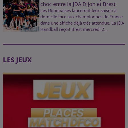
choc entre la JDA Dijon et Brest
Les Dijonnaises lanceront leur saison à
domicile face aux championnes de France
dans une affiche déjà très attendue. La JDA
Handball reçoit Brest mercredi 2...
LES JEUX