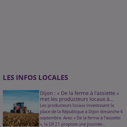
LES INFOS LOCALES
Dijon : « De la ferme à l’assiette »
met les producteurs locaux à...
Les producteurs locaux investissent la
place de la République à Dijon dimanche 6
septembre. Avec « De la ferme à l’assiette
», la CR 21 propose une journée...