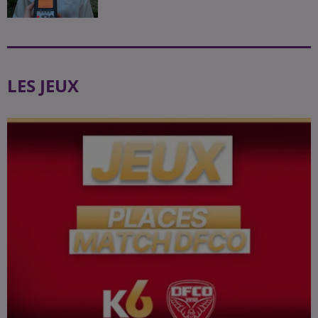
LES JEUX