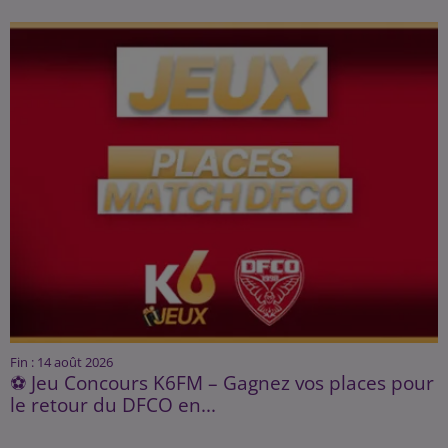
Fin : 14 août 2026
⚽ Jeu Concours K6FM – Gagnez vos places pour
le retour du DFCO en...