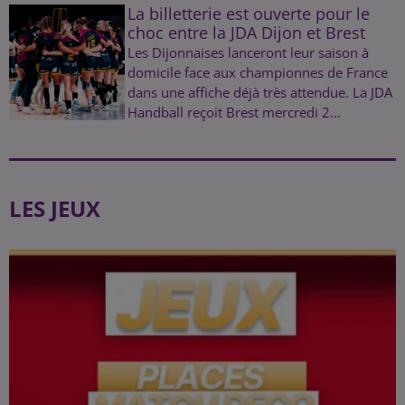
La billetterie est ouverte pour le
choc entre la JDA Dijon et Brest
Les Dijonnaises lanceront leur saison à
domicile face aux championnes de France
dans une affiche déjà très attendue. La JDA
Handball reçoit Brest mercredi 2...
LES JEUX