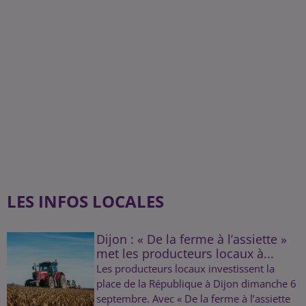
LES INFOS LOCALES
Dijon : « De la ferme à l’assiette »
met les producteurs locaux à...
Les producteurs locaux investissent la
place de la République à Dijon dimanche 6
septembre. Avec « De la ferme à l’assiette