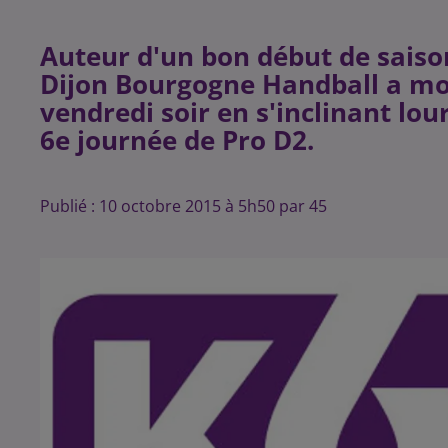
Auteur d'un bon début de saiso
Dijon Bourgogne Handball a mon
vendredi soir en s'inclinant lou
Publié : 10 octobre 2015 à 5h50 par 45