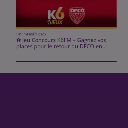
Fin : 14 août 2026
⚽ Jeu Concours K6FM – Gagnez vos
places pour le retour du DFCO en...