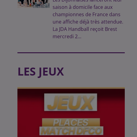
saison à domicile face aux
championnes de France dans
une affiche déjà très attendue.
La JDA Handball reçoit Brest
mercredi 2...
LES JEUX