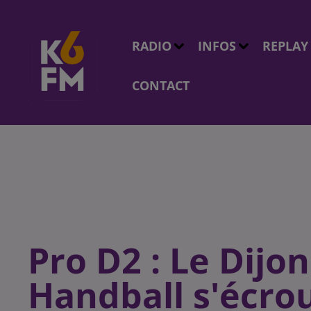
RADIO
INFOS
REPLAY
CONTACT
Pro D2 : Le Dij
Handball s'écrou