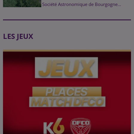
Société Astronomique de Bourgogne...
LES JEUX