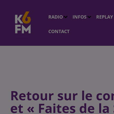
RADIO
INFOS
REPLAY
CONTACT
Retour sur le co
et « Faites de la