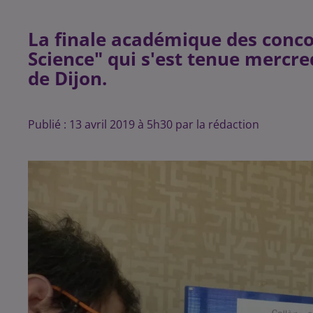
La finale académique des concou
Science" qui s'est tenue mercre
de Dijon.
Publié : 13 avril 2019 à 5h30 par la rédaction