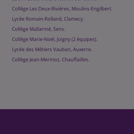
Collège Les Deux-Rivières, Moulins-Engilbert.
Lycée Romain-Rolland, Clamecy.
Collège Mallarmé, Sens.
Collège Marie-Noël, Joigny (2 équipes).
Lycée des Métiers Vauban, Auxerre.
Collège Jean-Mermoz, Chauffailles.