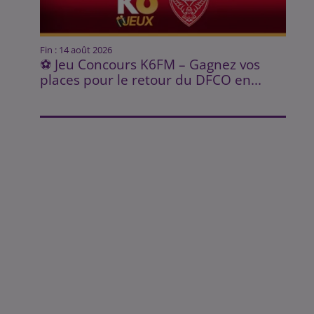
Fin : 14 août 2026
⚽ Jeu Concours K6FM – Gagnez vos
places pour le retour du DFCO en...