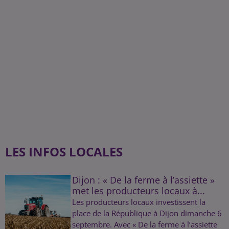
LES INFOS LOCALES
Dijon : « De la ferme à l’assiette »
met les producteurs locaux à...
Les producteurs locaux investissent la
place de la République à Dijon dimanche 6
septembre. Avec « De la ferme à l’assiette