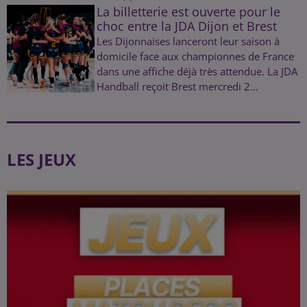
La billetterie est ouverte pour le
choc entre la JDA Dijon et Brest
Les Dijonnaises lanceront leur saison à
domicile face aux championnes de France
dans une affiche déjà très attendue. La JDA
Handball reçoit Brest mercredi 2...
LES JEUX