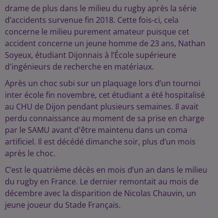
drame de plus dans le milieu du rugby après la série
d’accidents survenue fin 2018. Cette fois-ci, cela
concerne le milieu purement amateur puisque cet
accident concerne un jeune homme de 23 ans, Nathan
Soyeux, étudiant Dijonnais à l’École supérieure
d'ingénieurs de recherche en matériaux.
Après un choc subi sur un plaquage lors d’un tournoi
inter école fin novembre, cet étudiant a été hospitalisé
au CHU de Dijon pendant plusieurs semaines. Il avait
perdu connaissance au moment de sa prise en charge
par le SAMU avant d'être maintenu dans un coma
artificiel. Il est décédé dimanche soir, plus d’un mois
après le choc.
C’est le quatrième décès en mois d’un an dans le milieu
du rugby en France. Le dernier remontait au mois de
décembre avec la disparition de Nicolas Chauvin, un
jeune joueur du Stade Français.