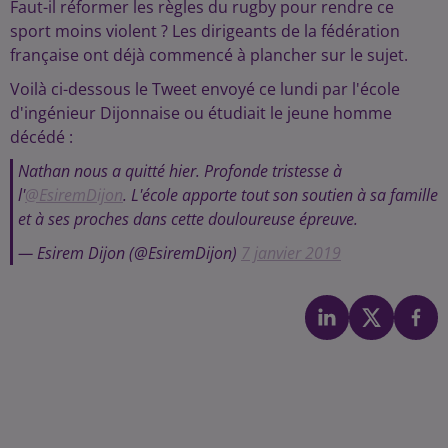
Faut-il réformer les règles du rugby pour rendre ce
sport moins violent ? Les dirigeants de la fédération
française ont déjà commencé à plancher sur le sujet.
Voilà ci-dessous le Tweet envoyé ce lundi par l'école
d'ingénieur Dijonnaise ou étudiait le jeune homme
décédé :
Nathan nous a quitté hier. Profonde tristesse à
l'
@EsiremDijon
. L'école apporte tout son soutien à sa famille
et à ses proches dans cette douloureuse épreuve.
— Esirem Dijon (@EsiremDijon)
7 janvier 2019