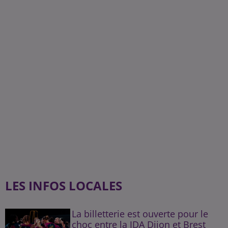
LES INFOS LOCALES
La billetterie est ouverte pour le
choc entre la JDA Dijon et Brest