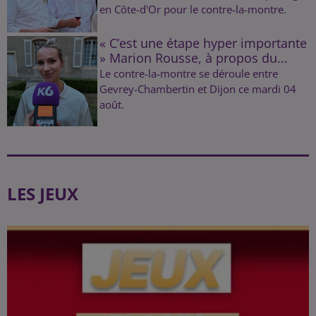
en Côte-d'Or pour le contre-la-montre.
« C’est une étape hyper importante
» Marion Rousse, à propos du...
Le contre-la-montre se déroule entre
Gevrey-Chambertin et Dijon ce mardi 04
août.
LES JEUX