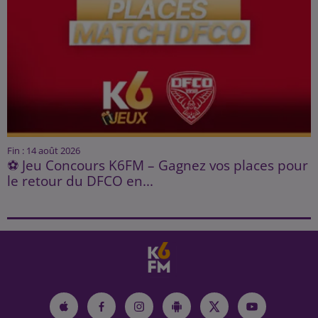
Fin : 14 août 2026
⚽ Jeu Concours K6FM – Gagnez vos places pour
le retour du DFCO en...