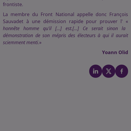
frontiste.
La membre du Front National appelle donc François
Sauvadet à une démission rapide pour prouver l' «
honnête homme qu'il [...] est.[...] Ce serait sinon la
démonstration de son mépris des électeurs à qui il aurait
sciemment menti.
»
Yoann Olid