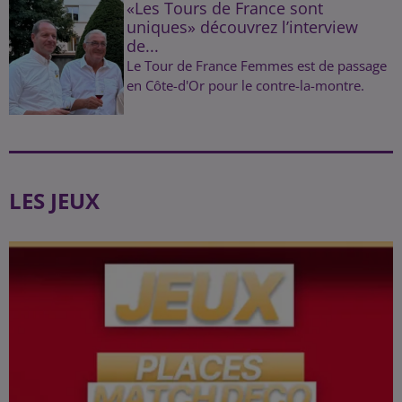
«Les Tours de France sont
uniques» découvrez l’interview
de...
Le Tour de France Femmes est de passage
en Côte-d'Or pour le contre-la-montre.
LES JEUX