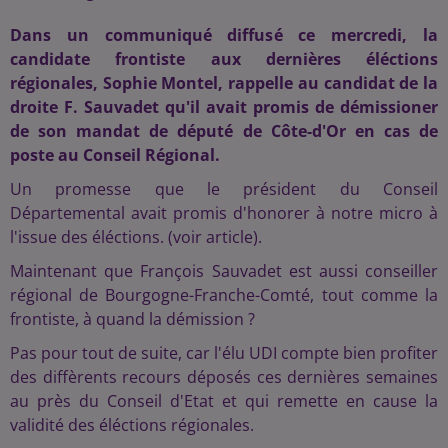
Dans un communiqué diffusé ce mercredi, la
candidate frontiste aux dernières éléctions
régionales, Sophie Montel, rappelle au candidat de la
droite F. Sauvadet qu'il avait promis de démissioner
de son mandat de député de Côte-d'Or en cas de
poste au Conseil Régional.
Un promesse que le président du Conseil
Départemental avait promis d'honorer à notre micro à
l'issue des éléctions. (voir article).
Maintenant que François Sauvadet est aussi conseiller
régional de Bourgogne-Franche-Comté, tout comme la
frontiste, à quand la démission ?
Pas pour tout de suite, car l'élu UDI compte bien profiter
des diffèrents recours déposés ces dernières semaines
au près du Conseil d'Etat et qui remette en cause la
validité des éléctions régionales.