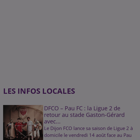
LES INFOS LOCALES
DFCO – Pau FC : la Ligue 2 de
retour au stade Gaston-Gérard
avec...
Le Dijon FCO lance sa saison de Ligue 2 à
domicile le vendredi 14 août face au Pau