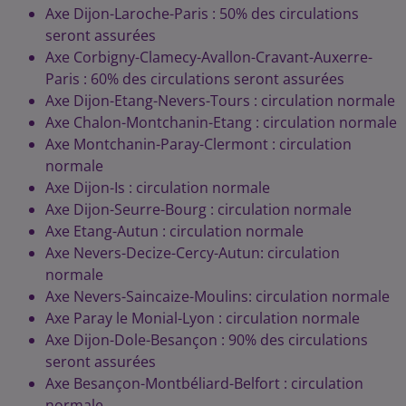
Axe Dijon-Laroche-Paris : 50% des circulations
seront assurées
Axe Corbigny-Clamecy-Avallon-Cravant-Auxerre-
Paris : 60% des circulations seront assurées
Axe Dijon-Etang-Nevers-Tours : circulation normale
Axe Chalon-Montchanin-Etang : circulation normale
Axe Montchanin-Paray-Clermont : circulation
normale
Axe Dijon-Is : circulation normale
Axe Dijon-Seurre-Bourg : circulation normale
Axe Etang-Autun : circulation normale
Axe Nevers-Decize-Cercy-Autun: circulation
normale
Axe Nevers-Saincaize-Moulins: circulation normale
Axe Paray le Monial-Lyon : circulation normale
Axe Dijon-Dole-Besançon : 90% des circulations
seront assurées
Axe Besançon-Montbéliard-Belfort : circulation
normale