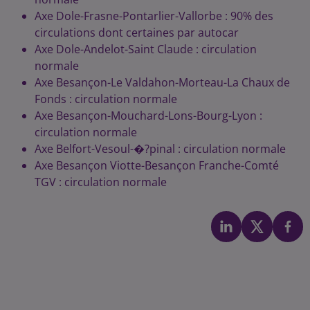
Axe Dole-Frasne-Pontarlier-Vallorbe : 90% des
circulations dont certaines par autocar
Axe Dole-Andelot-Saint Claude : circulation
normale
Axe Besançon-Le Valdahon-Morteau-La Chaux de
Fonds : circulation normale
Axe Besançon-Mouchard-Lons-Bourg-Lyon :
circulation normale
Axe Belfort-Vesoul-�?pinal : circulation normale
Axe Besançon Viotte-Besançon Franche-Comté
TGV : circulation normale