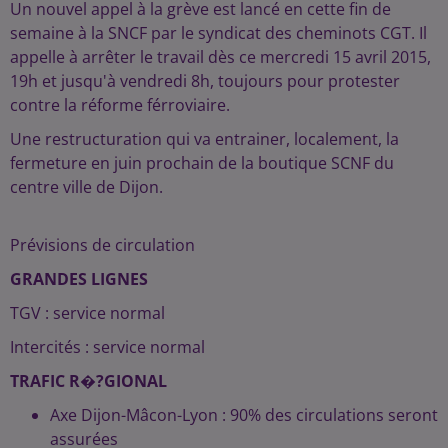
Un nouvel appel à la grève est lancé en cette fin de
semaine à la SNCF par le syndicat des cheminots CGT. Il
appelle à arrêter le travail dès ce mercredi 15 avril 2015,
19h et jusqu'à vendredi 8h, toujours pour protester
contre la réforme férroviaire.
Une restructuration qui va entrainer, localement, la
fermeture en juin prochain de la boutique SCNF du
centre ville de Dijon.
Prévisions de circulation
GRANDES LIGNES
TGV : service normal
Intercités : service normal
TRAFIC R�?GIONAL
Axe Dijon-Mâcon-Lyon : 90% des circulations seront
assurées