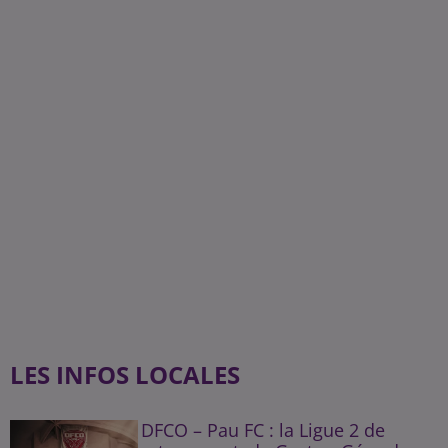
LES INFOS LOCALES
DFCO – Pau FC : la Ligue 2 de