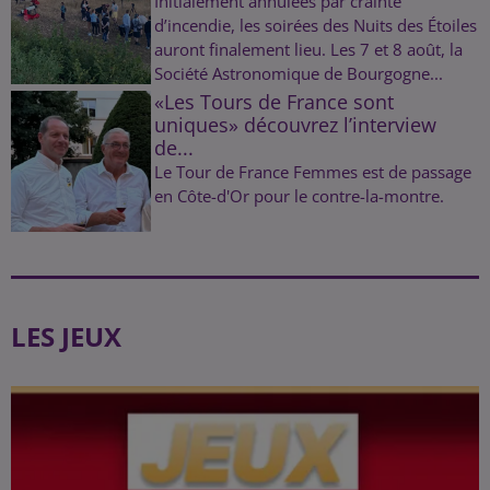
Initialement annulées par crainte
d’incendie, les soirées des Nuits des Étoiles
auront finalement lieu. Les 7 et 8 août, la
Société Astronomique de Bourgogne...
«Les Tours de France sont
uniques» découvrez l’interview
de...
Le Tour de France Femmes est de passage
en Côte-d'Or pour le contre-la-montre.
LES JEUX