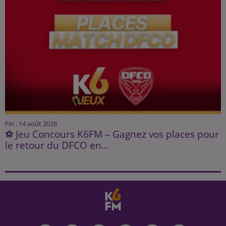
Fin : 14 août 2026
⚽ Jeu Concours K6FM – Gagnez vos places pour
le retour du DFCO en...