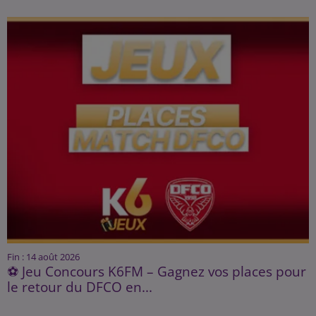
Fin : 14 août 2026
⚽ Jeu Concours K6FM – Gagnez vos places pour
le retour du DFCO en...