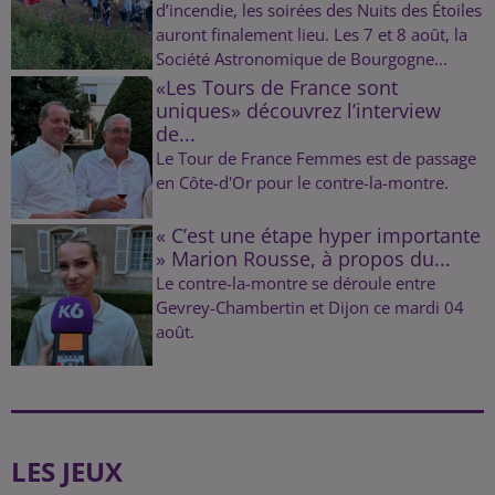
d’incendie, les soirées des Nuits des Étoiles
auront finalement lieu. Les 7 et 8 août, la
Société Astronomique de Bourgogne...
«Les Tours de France sont
uniques» découvrez l’interview
de...
Le Tour de France Femmes est de passage
en Côte-d'Or pour le contre-la-montre.
« C’est une étape hyper importante
» Marion Rousse, à propos du...
Le contre-la-montre se déroule entre
Gevrey-Chambertin et Dijon ce mardi 04
août.
LES JEUX