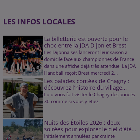
LES INFOS LOCALES
La billetterie est ouverte pour le
choc entre la JDA Dijon et Brest
Les Dijonnaises lanceront leur saison à
domicile face aux championnes de France
dans une affiche déjà très attendue. La JDA
Handball reçoit Brest mercredi 2...
Les balades contées de Chagny :
découvrez l'histoire du village...
Lulu vous fait visiter le Chagny des années
30 comme si vous y étiez.
Nuits des Étoiles 2026 : deux
soirées pour explorer le ciel d’été...
Initialement annulées par crainte