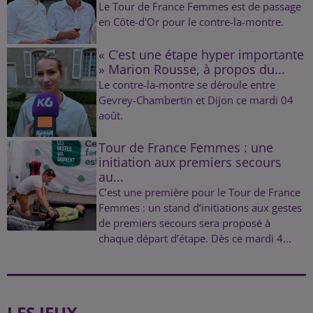
Le Tour de France Femmes est de passage
en Côte-d'Or pour le contre-la-montre.
« C’est une étape hyper importante
» Marion Rousse, à propos du...
Le contre-la-montre se déroule entre
Gevrey-Chambertin et Dijon ce mardi 04
août.
Tour de France Femmes : une
initiation aux premiers secours
au...
C’est une première pour le Tour de France
Femmes : un stand d’initiations aux gestes
de premiers secours sera proposé à
chaque départ d’étape. Dès ce mardi 4...
LES JEUX