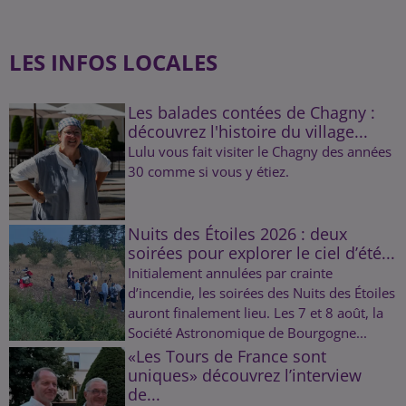
LES INFOS LOCALES
Les balades contées de Chagny :
découvrez l'histoire du village...
Lulu vous fait visiter le Chagny des années
30 comme si vous y étiez.
Nuits des Étoiles 2026 : deux
soirées pour explorer le ciel d’été...
Initialement annulées par crainte
d’incendie, les soirées des Nuits des Étoiles
auront finalement lieu. Les 7 et 8 août, la
Société Astronomique de Bourgogne...
«Les Tours de France sont
uniques» découvrez l’interview
de...