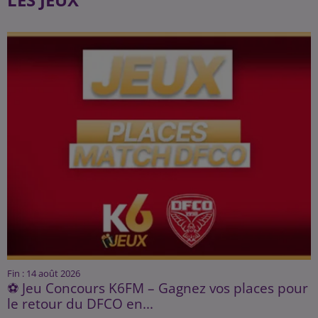
Fin : 14 août 2026
⚽ Jeu Concours K6FM – Gagnez vos places pour
le retour du DFCO en...