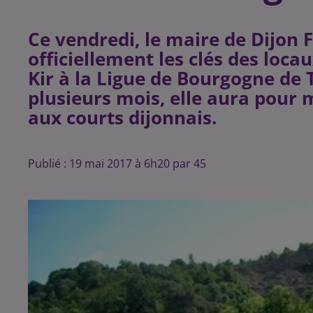
Ce vendredi, le maire de Dijon
officiellement les clés des loca
Kir à la Ligue de Bourgogne de T
plusieurs mois, elle aura pour
Publié : 19 mai 2017 à 6h20 par 45