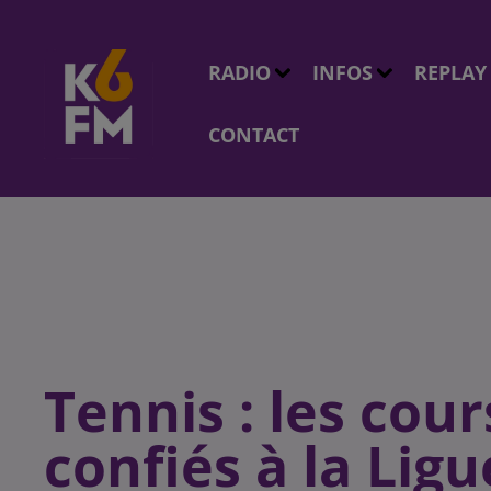
RADIO
INFOS
REPLAY
CONTACT
Tennis : les cour
confiés à la Lig