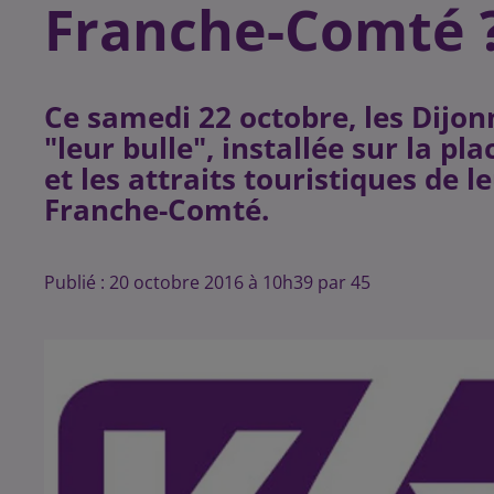
Franche-Comté 
Ce samedi 22 octobre, les Dijon
"leur bulle", installée sur la p
et les attraits touristiques de 
Publié : 20 octobre 2016 à 10h39 par 45