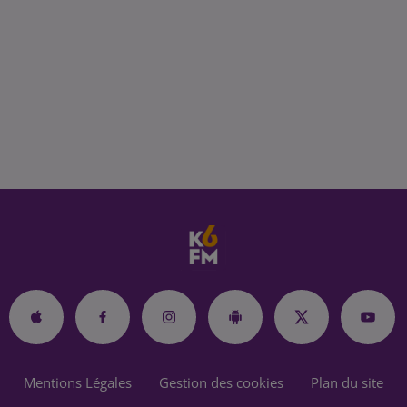
Mentions Légales
Gestion des cookies
Plan du site