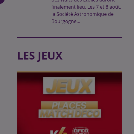
finalement lieu. Les 7 et 8 août,
la Société Astronomique de
Bourgogne...
LES JEUX