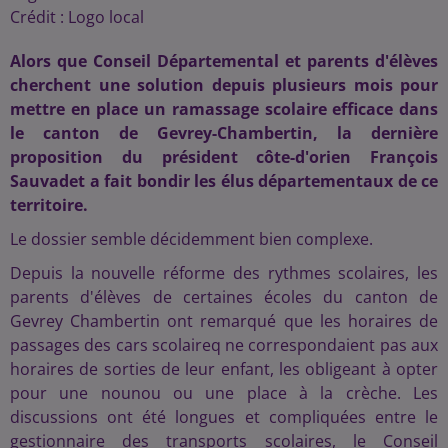
Crédit :
Logo local
Alors que Conseil Départemental et parents d'élèves
cherchent une solution depuis plusieurs mois pour
mettre en place un ramassage scolaire efficace dans
le canton de Gevrey-Chambertin, la dernière
proposition du président côte-d'orien François
Sauvadet a fait bondir les élus départementaux de ce
territoire.
Le dossier semble décidemment bien complexe.
Depuis la nouvelle réforme des rythmes scolaires, les
parents d'élèves de certaines écoles du canton de
Gevrey Chambertin ont remarqué que les horaires de
passages des cars scolaireq ne correspondaient pas aux
horaires de sorties de leur enfant, les obligeant à opter
pour une nounou ou une place à la crèche. Les
discussions ont été longues et compliquées entre le
gestionnaire des transports scolaires, le Conseil