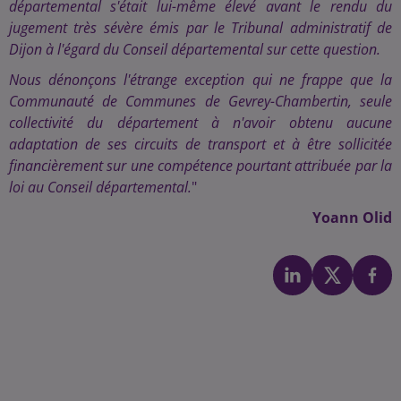
départemental s'était lui-même élevé avant le rendu du
jugement très sévère émis par le Tribunal administratif de
Dijon à l'égard du Conseil départemental sur cette question.
Nous dénonçons l'étrange exception qui ne frappe que la
Communauté de Communes de Gevrey-Chambertin, seule
collectivité du département à n'avoir obtenu aucune
adaptation de ses circuits de transport et à être sollicitée
financièrement sur une compétence pourtant attribuée par la
loi au Conseil départemental.
"
Yoann Olid