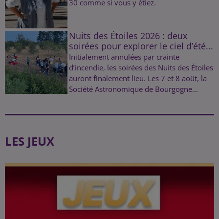
30 comme si vous y étiez.
Nuits des Étoiles 2026 : deux
soirées pour explorer le ciel d’été...
Initialement annulées par crainte
d’incendie, les soirées des Nuits des Étoiles
auront finalement lieu. Les 7 et 8 août, la
Société Astronomique de Bourgogne...
LES JEUX