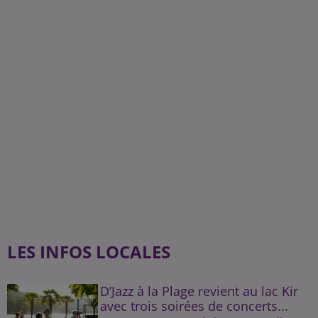
LES INFOS LOCALES
D’Jazz à la Plage revient au lac Kir
avec trois soirées de concerts...