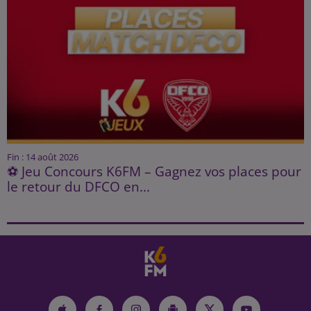
Fin : 14 août 2026
⚽ Jeu Concours K6FM – Gagnez vos places pour
le retour du DFCO en...