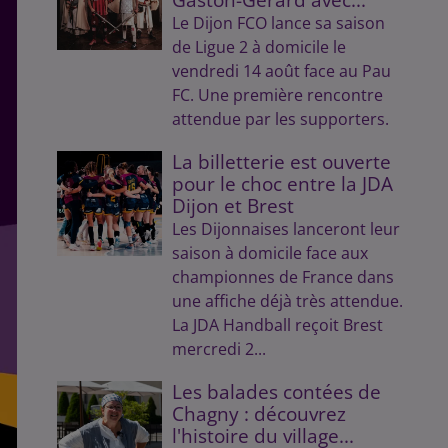
Le Dijon FCO lance sa saison
de Ligue 2 à domicile le
vendredi 14 août face au Pau
FC. Une première rencontre
attendue par les supporters.
La billetterie est ouverte
pour le choc entre la JDA
Dijon et Brest
Les Dijonnaises lanceront leur
saison à domicile face aux
championnes de France dans
une affiche déjà très attendue.
La JDA Handball reçoit Brest
mercredi 2...
Les balades contées de
Chagny : découvrez
l'histoire du village...