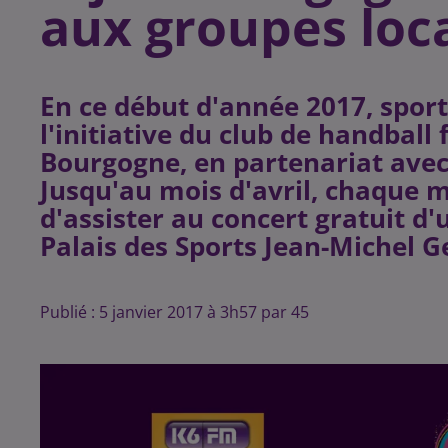
aux groupes loc
En ce début d'année 2017, spor
l'initiative du club de handball 
Bourgogne, en partenariat avec
Jusqu'au mois d'avril, chaque m
d'assister au concert gratuit d'
Publié : 5 janvier 2017 à 3h57 par 45