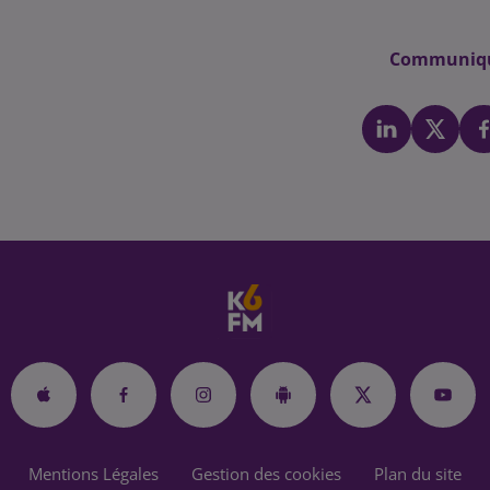
Communiq
Mentions Légales
Gestion des cookies
Plan du site