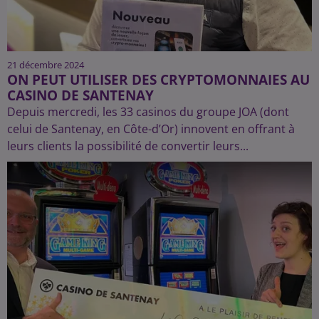
21 décembre 2024
ON PEUT UTILISER DES CRYPTOMONNAIES AU
CASINO DE SANTENAY
Depuis mercredi, les 33 casinos du groupe JOA (dont
celui de Santenay, en Côte-d’Or) innovent en offrant à
leurs clients la possibilité de convertir leurs...