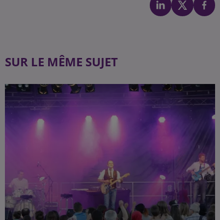
SUR LE MÊME SUJET