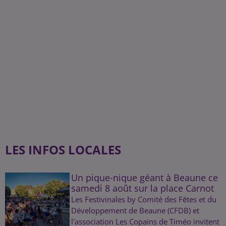
LES INFOS LOCALES
Un pique-nique géant à Beaune ce
samedi 8 août sur la place Carnot
Les Festivinales by Comité des Fêtes et du
Développement de Beaune (CFDB) et
l'association Les Copains de Timéo invitent