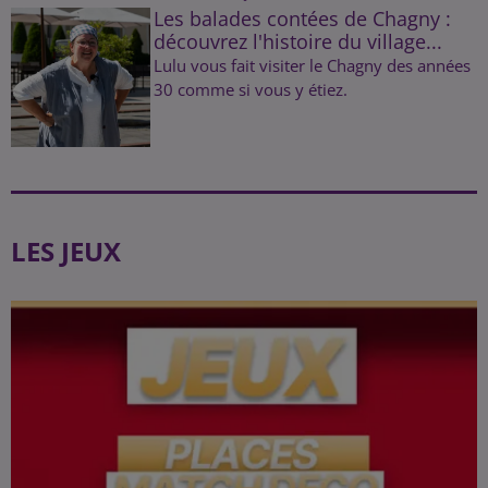
Les balades contées de Chagny :
découvrez l'histoire du village...
Lulu vous fait visiter le Chagny des années
30 comme si vous y étiez.
LES JEUX