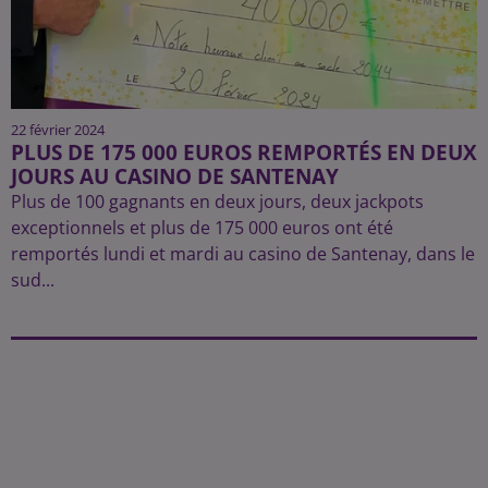
22 février 2024
PLUS DE 175 000 EUROS REMPORTÉS EN DEUX
JOURS AU CASINO DE SANTENAY
Plus de 100 gagnants en deux jours, deux jackpots
exceptionnels et plus de 175 000 euros ont été
remportés lundi et mardi au casino de Santenay, dans le
sud...