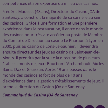
compétences et son expertise du milieu des casinos.
Frédéric Mousset (48 ans), Directeur du Casino JOA de
Santenay, a construit la majorité de sa carrière au sein
des casinos. Grâce à une formation et une première
expérience dans la restauration, il entre dans le monde
des casinos pour très vite accéder au poste de Membre
du Comité de Direction au casino Le Pharaon à Lyon en
2000, puis au casino de Lons-Le-Saunier. Il deviendra
ensuite directeur des jeux au casino de Saint-Jean-de-
Monts. Il prendra par la suite la direction de plusieurs
établissements de jeux : Bourbon-L’Archambault, Aix-les-
Bains, Dax et Gruissan. Après 19 ans passés dans le
monde des casinos et fort de plus de 10 ans
d’expérience dans la gestion d’établissements de jeux, il
prend la direction du Casino JOA de Santenay.
Communiqué du Casino JOA de Santenay