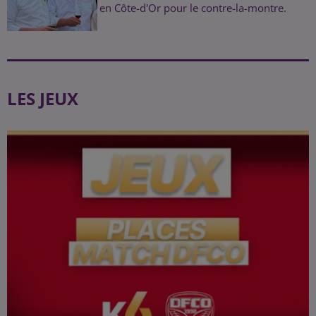
en Côte-d'Or pour le contre-la-montre.
LES JEUX