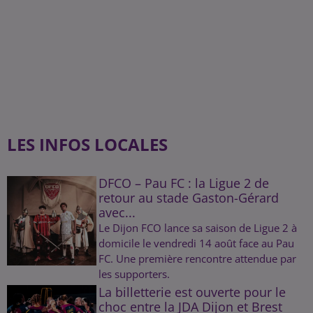
LES INFOS LOCALES
DFCO – Pau FC : la Ligue 2 de
retour au stade Gaston-Gérard
avec...
Le Dijon FCO lance sa saison de Ligue 2 à
domicile le vendredi 14 août face au Pau
FC. Une première rencontre attendue par
les supporters.
La billetterie est ouverte pour le
choc entre la JDA Dijon et Brest