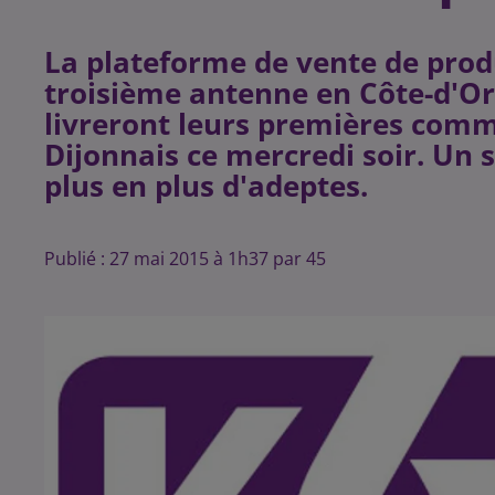
La plateforme de vente de prod
troisième antenne en Côte-d'Or.
livreront leurs premières com
Dijonnais ce mercredi soir. Un s
Publié : 27 mai 2015 à 1h37 par 45