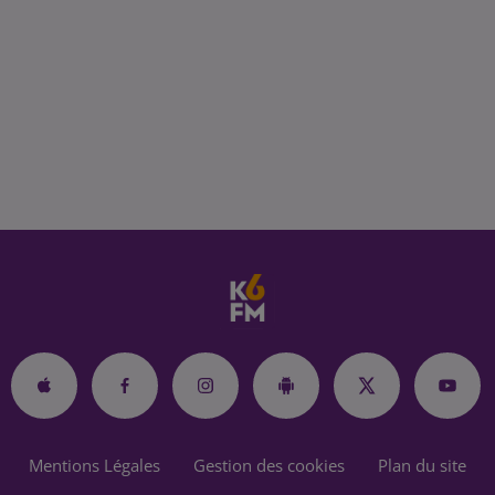
Mentions Légales
Gestion des cookies
Plan du site