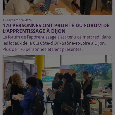
12 septembre 2024
170 PERSONNES ONT PROFITÉ DU FORUM DE
L’APPRENTISSAGE À DIJON
Le forum de l’apprentissage s’est tenu ce mercredi dans
les locaux de la CCI Côte-d’Or - Saône-et-Loire à Dijon.
Plus de 170 personnes étaient présentes.