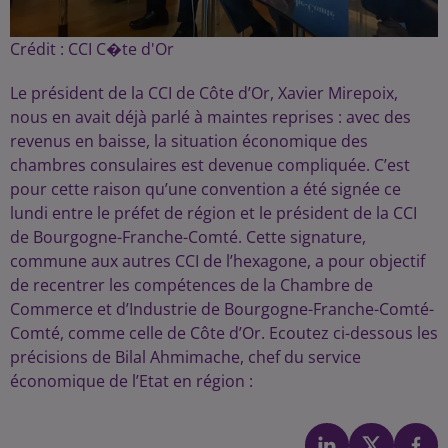
Crédit :
CCI C�te d'Or
Le président de la CCI de Côte d’Or, Xavier Mirepoix,
nous en avait déjà parlé à maintes reprises : avec des
revenus en baisse, la situation économique des
chambres consulaires est devenue compliquée. C’est
pour cette raison qu’une convention a été signée ce
lundi entre le préfet de région et le président de la CCI
de Bourgogne-Franche-Comté. Cette signature,
commune aux autres CCI de l’hexagone, a pour objectif
de recentrer les compétences de la Chambre de
Commerce et d’Industrie de Bourgogne-Franche-Comté-
Comté, comme celle de Côte d’Or. Ecoutez ci-dessous les
précisions de Bilal Ahmimache, chef du service
économique de l’Etat en région :