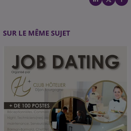
SUR LE MÊME SUJET