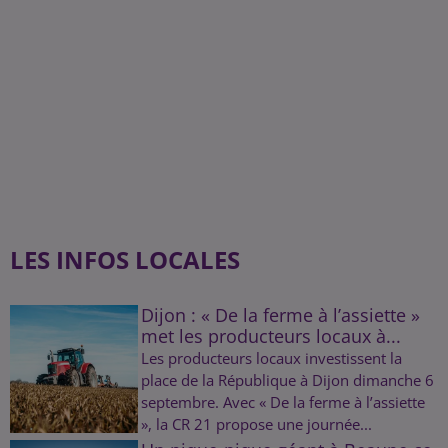
LES INFOS LOCALES
Dijon : « De la ferme à l’assiette »
met les producteurs locaux à...
Les producteurs locaux investissent la
place de la République à Dijon dimanche 6
septembre. Avec « De la ferme à l’assiette
», la CR 21 propose une journée...