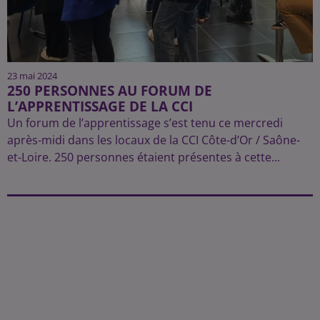
23 mai 2024
250 PERSONNES AU FORUM DE
L’APPRENTISSAGE DE LA CCI
Un forum de l’apprentissage s’est tenu ce mercredi
après-midi dans les locaux de la CCI Côte-d’Or / Saône-
et-Loire. 250 personnes étaient présentes à cette...