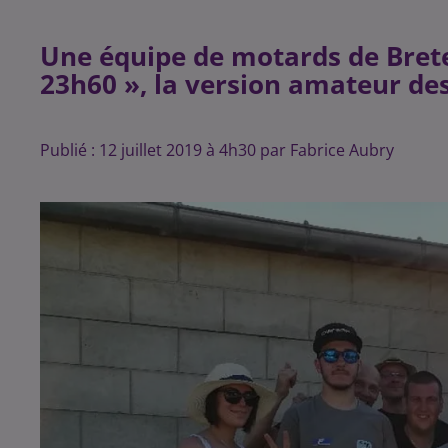
Une équipe de motards de Brete
23h60 », la version amateur d
Publié : 12 juillet 2019 à 4h30 par Fabrice Aubry