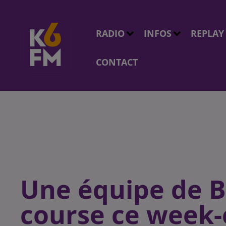
RADIO
INFOS
REPLAY
CONTACT
Une équipe de B
course ce week