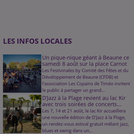
LES INFOS LOCALES
Un pique-nique géant à Beaune ce
samedi 8 août sur la place Carnot
Les Festivinales by Comité des Fêtes et du
Développement de Beaune (CFDB) et
l'association Les Copains de Timéo invitent
le public à partager un grand...
D’Jazz à la Plage revient au lac Kir
avec trois soirées de concerts...
Les 7, 14 et 21 août, le lac Kir accueillera
une nouvelle édition de D’Jazz à la Plage,
un rendez-vous estival gratuit mêlant jazz,
blues et swing dans un...