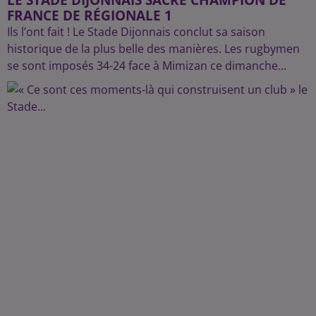
FRANCE DE RÉGIONALE 1
Ils l’ont fait ! Le Stade Dijonnais conclut sa saison
historique de la plus belle des manières. Les rugbymen
se sont imposés 34-24 face à Mimizan ce dimanche...