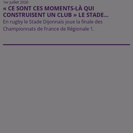
1er juillet 2026
« CE SONT CES MOMENTS-LÀ QUI
CONSTRUISENT UN CLUB » LE STADE...
En rugby le Stade Dijonnais joue la finale des
Championnats de France de Régionale 1.