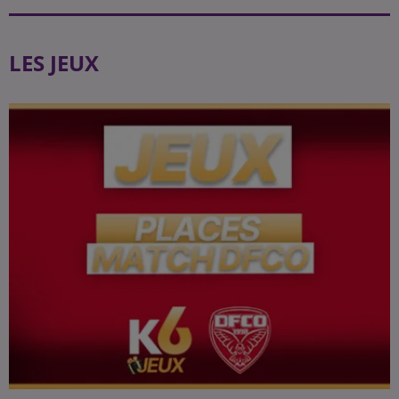
LES JEUX