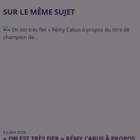
SUR LE MÊME SUJET
6 juillet 2026
« ON EST TRÈS FIER » RÉMY CABUS À PROPOS