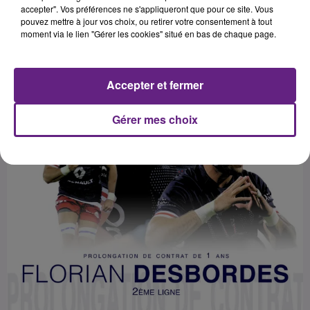
accepter". Vos préférences ne s'appliqueront que pour ce site. Vous
pouvez mettre à jour vos choix, ou retirer votre consentement à tout
moment via le lien "Gérer les cookies" situé en bas de chaque page.
Accepter et fermer
Gérer mes choix