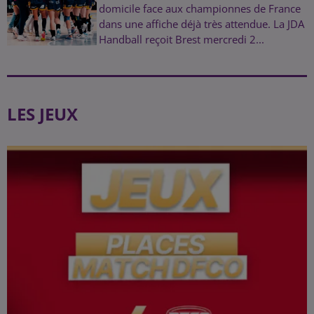
domicile face aux championnes de France
dans une affiche déjà très attendue. La JDA
Handball reçoit Brest mercredi 2...
LES JEUX