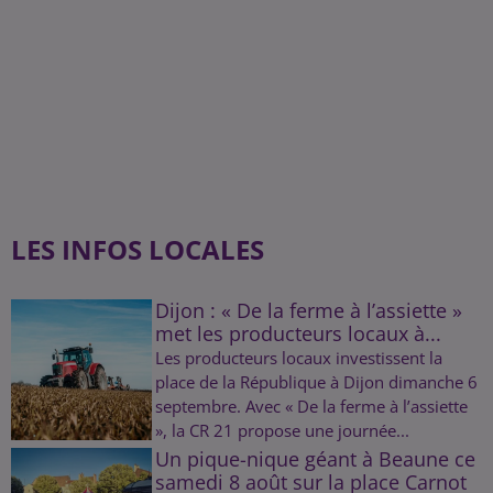
LES INFOS LOCALES
Dijon : « De la ferme à l’assiette »
met les producteurs locaux à...
Les producteurs locaux investissent la
place de la République à Dijon dimanche 6
septembre. Avec « De la ferme à l’assiette
», la CR 21 propose une journée...
Un pique-nique géant à Beaune ce
samedi 8 août sur la place Carnot