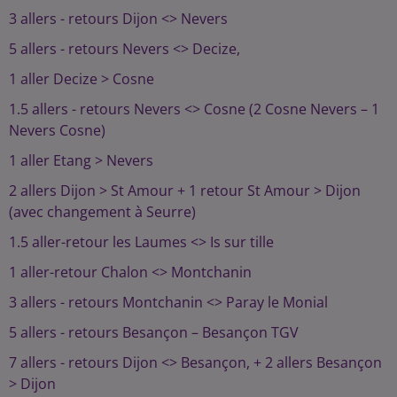
3 allers - retours Dijon <> Nevers
5 allers - retours Nevers <> Decize,
1 aller Decize > Cosne
1.5 allers - retours Nevers <> Cosne (2 Cosne Nevers – 1
Nevers Cosne)
1 aller Etang > Nevers
2 allers Dijon > St Amour + 1 retour St Amour > Dijon
(avec changement à Seurre)
1.5 aller-retour les Laumes <> Is sur tille
1 aller-retour Chalon <> Montchanin
3 allers - retours Montchanin <> Paray le Monial
5 allers - retours Besançon – Besançon TGV
7 allers - retours Dijon <> Besançon, + 2 allers Besançon
> Dijon