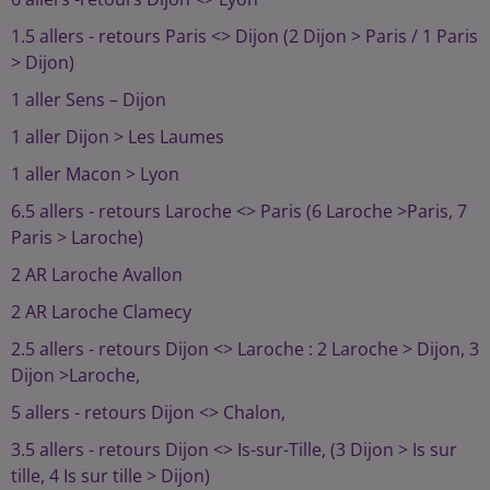
1.5 allers - retours Paris <> Dijon (2 Dijon > Paris / 1 Paris
> Dijon)
1 aller Sens – Dijon
1 aller Dijon > Les Laumes
1 aller Macon > Lyon
6.5 allers - retours Laroche <> Paris (6 Laroche >Paris, 7
Paris > Laroche)
2 AR Laroche Avallon
2 AR Laroche Clamecy
2.5 allers - retours Dijon <> Laroche : 2 Laroche > Dijon, 3
Dijon >Laroche,
5 allers - retours Dijon <> Chalon,
3.5 allers - retours Dijon <> Is-sur-Tille, (3 Dijon > Is sur
tille, 4 Is sur tille > Dijon)