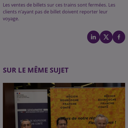
Les ventes de billets sur ces trains sont fermées. Les
clients n’ayant pas de billet doivent reporter leur
voyage.
SUR LE MÊME SUJET