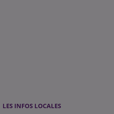
LES INFOS LOCALES