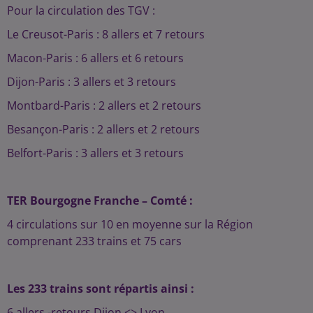
Pour la circulation des TGV :
Le Creusot-Paris : 8 allers et 7 retours
Macon-Paris : 6 allers et 6 retours
Dijon-Paris : 3 allers et 3 retours
Montbard-Paris : 2 allers et 2 retours
Besançon-Paris : 2 allers et 2 retours
Belfort-Paris : 3 allers et 3 retours
TER Bourgogne Franche – Comté :
4 circulations sur 10 en moyenne sur la Région
comprenant 233 trains et 75 cars
Les 233 trains sont répartis ainsi :
6 allers -retours Dijon <> Lyon