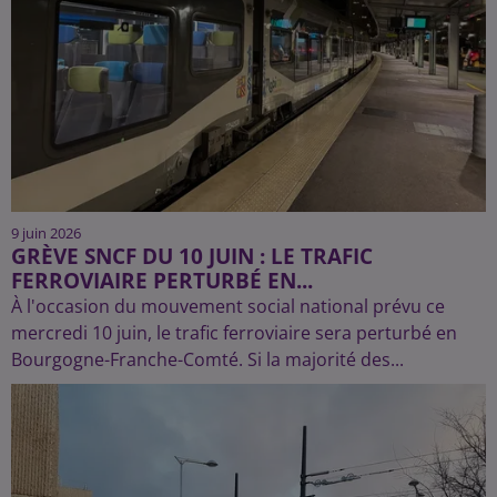
9 juin 2026
GRÈVE SNCF DU 10 JUIN : LE TRAFIC
FERROVIAIRE PERTURBÉ EN...
À l'occasion du mouvement social national prévu ce
mercredi 10 juin, le trafic ferroviaire sera perturbé en
Bourgogne-Franche-Comté. Si la majorité des...