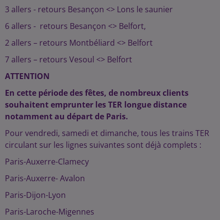
3 allers - retours Besançon <> Lons le saunier
6 allers - retours Besançon <> Belfort,
2 allers – retours Montbéliard <> Belfort
7 allers – retours Vesoul <> Belfort
ATTENTION
En cette période des fêtes, de nombreux clients
souhaitent emprunter les TER longue distance
notamment au départ de Paris.
Pour vendredi, samedi et dimanche, tous les trains TER
circulant sur les lignes suivantes sont déjà complets :
Paris-Auxerre-Clamecy
Paris-Auxerre- Avalon
Paris-Dijon-Lyon
Paris-Laroche-Migennes