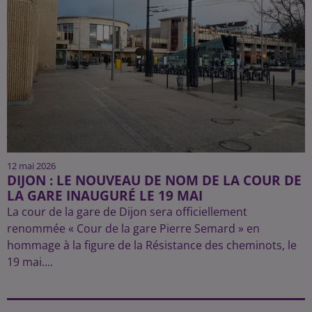
12 mai 2026
DIJON : LE NOUVEAU DE NOM DE LA COUR DE
LA GARE INAUGURÉ LE 19 MAI
La cour de la gare de Dijon sera officiellement
renommée « Cour de la gare Pierre Semard » en
hommage à la figure de la Résistance des cheminots, le
19 mai....