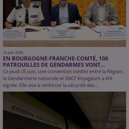
25 juin 2026
EN BOURGOGNE-FRANCHE-COMTÉ, 100
PATROUILLES DE GENDARMES VONT...
Ce jeudi 25 juin, une convention inédite entre la Région,
la Gendarmerie nationale et SNCF Voyageurs a été
signée. Elle vise à renforcer la sécurité des...