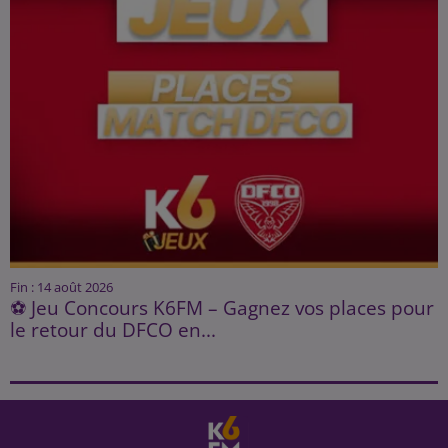
Fin : 14 août 2026
⚽ Jeu Concours K6FM – Gagnez vos places pour
le retour du DFCO en...