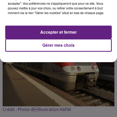
accepter". Vos préférences ne s'appliqueront que pour ce site. Vous
pouvez mettre à jour vos choix, ou retirer votre consentement à tout
Publié : 18 décembre 2019 à 17h24 par la rédaction
moment via le lien "Gérer les cookies" situé en bas de chaque page.
Accepter et fermer
Gérer mes choix
Crédit :
Photo dillustration K6FM