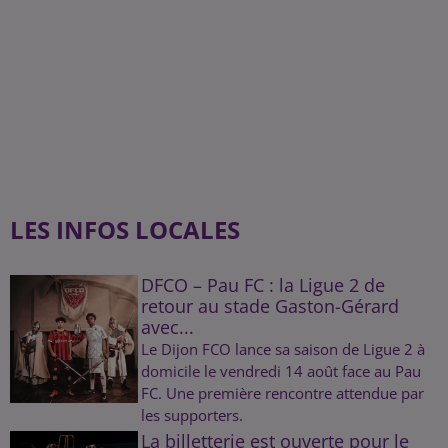
LES INFOS LOCALES
DFCO – Pau FC : la Ligue 2 de
retour au stade Gaston-Gérard
avec...
Le Dijon FCO lance sa saison de Ligue 2 à
domicile le vendredi 14 août face au Pau
FC. Une première rencontre attendue par
les supporters.
La billetterie est ouverte pour le