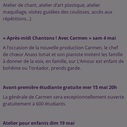
Atelier de chant, atelier d’art plastique, atelier
maquillage, visites guidées des coulisses, accès aux
répétitions...)
« Après-midi Chantons ! Avec Carmen » sam 4 mai
A l’occasion de la nouvelle production Carmen, le chef
de chœur Anass Ismat et son pianiste invitent les famille
à donner de la voix, en famille, sur L’Amour est enfant de
bohême ou Toréador, prends garde.
Avant-première étudiante gratuite mer 15 mai 20h
La générale de Carmen sera exceptionnellement ouverte
gratuitement à 600 étudiants.
Atelier pour enfants dim 19 mai