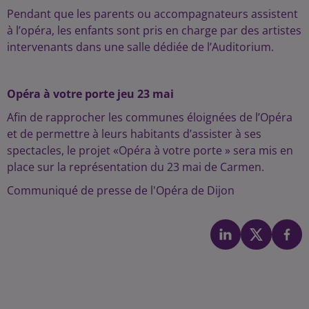
Pendant que les parents ou accompagnateurs assistent
à l’opéra, les enfants sont pris en charge par des artistes
intervenants dans une salle dédiée de l’Auditorium.
Opéra à votre porte jeu 23 mai
Afin de rapprocher les communes éloignées de l’Opéra
et de permettre à leurs habitants d’assister à ses
spectacles, le projet «Opéra à votre porte » sera mis en
place sur la représentation du 23 mai de Carmen.
Communiqué de presse de l'Opéra de Dijon