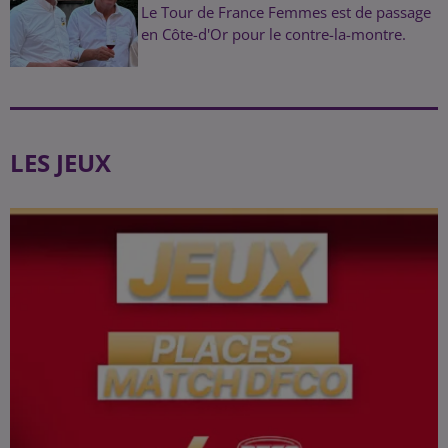
Le Tour de France Femmes est de passage
en Côte-d'Or pour le contre-la-montre.
LES JEUX