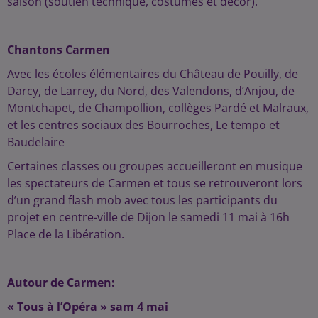
saison (soutien technique, costumes et décor).
Chantons Carmen
Avec les écoles élémentaires du Château de Pouilly, de
Darcy, de Larrey, du Nord, des Valendons, d’Anjou, de
Montchapet, de Champollion, collèges Pardé et Malraux,
et les centres sociaux des Bourroches, Le tempo et
Baudelaire
Certaines classes ou groupes accueilleront en musique
les spectateurs de Carmen et tous se retrouveront lors
d’un grand flash mob avec tous les participants du
projet en centre-ville de Dijon le samedi 11 mai à 16h
Place de la Libération.
Autour de Carmen:
« Tous à l’Opéra » sam 4 mai