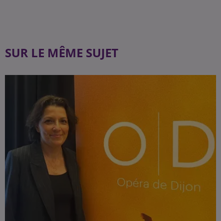
SUR LE MÊME SUJET