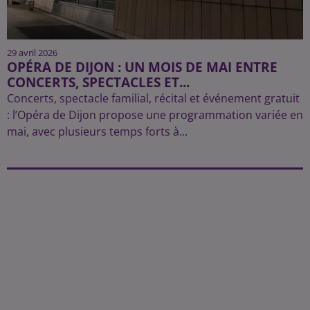
29 avril 2026
OPÉRA DE DIJON : UN MOIS DE MAI ENTRE
CONCERTS, SPECTACLES ET...
Concerts, spectacle familial, récital et événement gratuit
: l’Opéra de Dijon propose une programmation variée en
mai, avec plusieurs temps forts à...