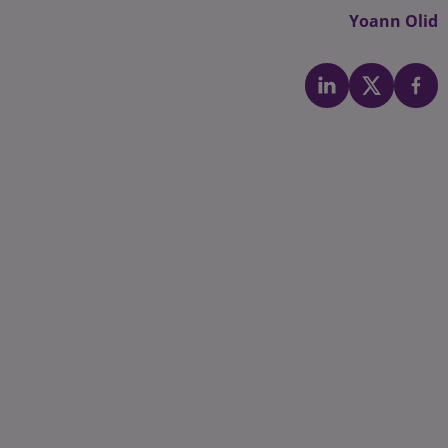
Yoann Olid