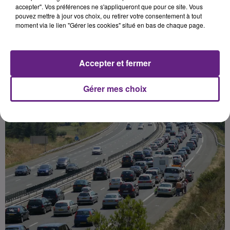
accepter". Vos préférences ne s'appliqueront que pour ce site. Vous
pouvez mettre à jour vos choix, ou retirer votre consentement à tout
moment via le lien "Gérer les cookies" situé en bas de chaque page.
Publié : 28 avril 2017 à 12h19 par 45
Accepter et fermer
Gérer mes choix