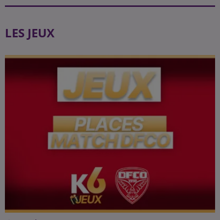
LES JEUX