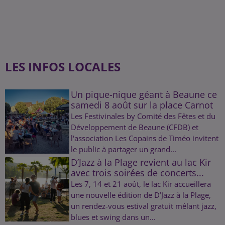
LES INFOS LOCALES
Un pique-nique géant à Beaune ce
samedi 8 août sur la place Carnot
Les Festivinales by Comité des Fêtes et du
Développement de Beaune (CFDB) et
l'association Les Copains de Timéo invitent
le public à partager un grand...
D’Jazz à la Plage revient au lac Kir
avec trois soirées de concerts...
Les 7, 14 et 21 août, le lac Kir accueillera
une nouvelle édition de D’Jazz à la Plage,
un rendez-vous estival gratuit mêlant jazz,
blues et swing dans un...