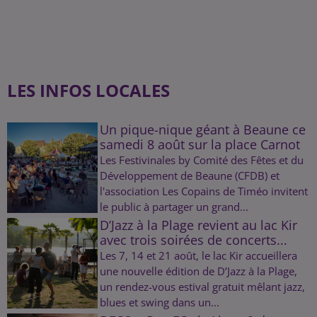
LES INFOS LOCALES
Un pique-nique géant à Beaune ce
samedi 8 août sur la place Carnot
Les Festivinales by Comité des Fêtes et du
Développement de Beaune (CFDB) et
l'association Les Copains de Timéo invitent
le public à partager un grand...
D’Jazz à la Plage revient au lac Kir
avec trois soirées de concerts...
Les 7, 14 et 21 août, le lac Kir accueillera
une nouvelle édition de D’Jazz à la Plage,
un rendez-vous estival gratuit mêlant jazz,
blues et swing dans un...