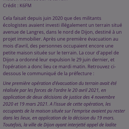
Crédit :
K6FM
Cela faisait depuis juin 2020 que des militants
écologistes avaient investi illégalement un terrain situé
avenue de Langres, dans le nord de Dijon, destiné à un
projet immobilier. Après une première évacuation au
mois d’avril, des personnes occupaient encore une
petite maison située sur le terrain. La cour d'appel de
Dijon a ordonné leur expulsion le 29 juin dernier, et
l’opération a donc lieu ce mardi matin. Retrouvez ci-
dessous le communiqué de la préfecture :
Une première opération d'évacuation du terrain avait été
réalisée par les forces de l'ordre le 20 avril 2021, en
application de deux décisions de justice des 4 novembre
2020 et 19 mars 2021. A l'issue de cette opération, les
occupants de la maison située sur l'emprise avaient pu rester
dans les lieux, en application de la décision du 19 mars.
Toutefois, la ville de Dijon ayant interjetté appel de ladite