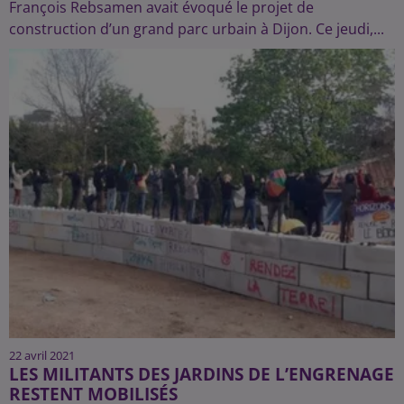
François Rebsamen avait évoqué le projet de
construction d’un grand parc urbain à Dijon. Ce jeudi,...
22 avril 2021
LES MILITANTS DES JARDINS DE L’ENGRENAGE
RESTENT MOBILISÉS