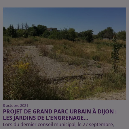
8 octobre 2021
PROJET DE GRAND PARC URBAIN À DIJON :
LES JARDINS DE L’ENGRENAGE...
Lors du dernier conseil municipal, le 27 septembre,