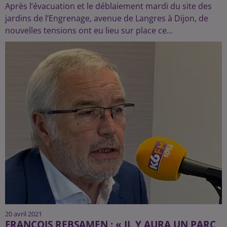
Après l’évacuation et le déblaiement mardi du site des
jardins de l’Engrenage, avenue de Langres à Dijon, de
nouvelles tensions ont eu lieu sur place ce...
20 avril 2021
FRANÇOIS REBSAMEN : « IL Y AURA UN PARC