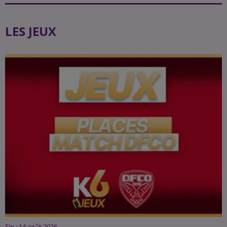
LES JEUX
Fin : 14 août 2026