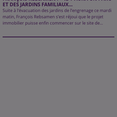
ET DES JARDINS FAMILIAUX...
Suite à l’évacuation des jardins de l’engrenage ce mardi
matin, François Rebsamen s’est réjoui que le projet
immobilier puisse enfin commencer sur le site de...