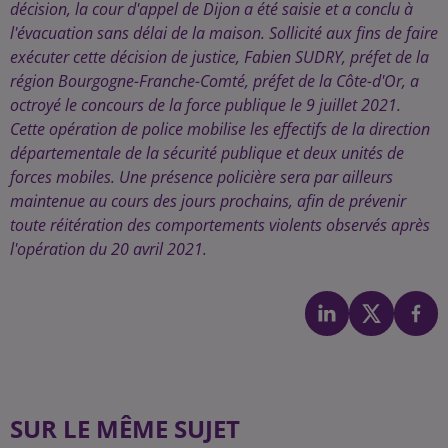
décision, la cour d'appel de Dijon a été saisie et a conclu à
l'évacuation sans délai de la maison. Sollicité aux fins de faire
exécuter cette décision de justice, Fabien SUDRY, préfet de la
région Bourgogne-Franche-Comté, préfet de la Côte-d'Or, a
octroyé le concours de la force publique le 9 juillet 2021.
Cette opération de police mobilise les effectifs de la direction
départementale de la sécurité publique et deux unités de
forces mobiles. Une présence policière sera par ailleurs
maintenue au cours des jours prochains, afin de prévenir
toute réitération des comportements violents observés après
l'opération du 20 avril 2021.
SUR LE MÊME SUJET