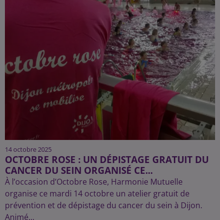
14 octobre 2025
OCTOBRE ROSE : UN DÉPISTAGE GRATUIT DU
CANCER DU SEIN ORGANISÉ CE...
À l’occasion d’Octobre Rose, Harmonie Mutuelle
organise ce mardi 14 octobre un atelier gratuit de
prévention et de dépistage du cancer du sein à Dijon.
Animé...