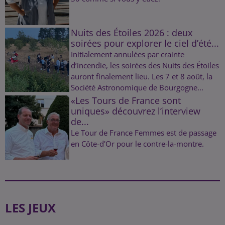
Nuits des Étoiles 2026 : deux
soirées pour explorer le ciel d’été...
Initialement annulées par crainte
d’incendie, les soirées des Nuits des Étoiles
auront finalement lieu. Les 7 et 8 août, la
Société Astronomique de Bourgogne...
«Les Tours de France sont
uniques» découvrez l’interview
de...
Le Tour de France Femmes est de passage
en Côte-d'Or pour le contre-la-montre.
LES JEUX