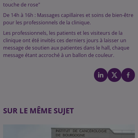
touche de rose"
De 14h à 16h : Massages capillaires et soins de bien-être
pour les professionnels de la clinique.
Les professionnels, les patients et les visiteurs de la
clinique ont été invités ces derniers jours à laisser un
message de soutien aux patientes dans le hall, chaque
message étant accroché à un ballon de couleur.
SUR LE MÊME SUJET