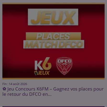
Fin : 14 août 2026
⚽ Jeu Concours K6FM – Gagnez vos places pour
le retour du DFCO en...