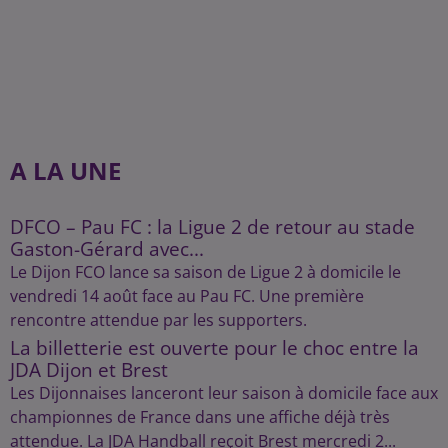
A LA UNE
DFCO – Pau FC : la Ligue 2 de retour au stade
Gaston-Gérard avec...
Le Dijon FCO lance sa saison de Ligue 2 à domicile le
vendredi 14 août face au Pau FC. Une première
rencontre attendue par les supporters.
La billetterie est ouverte pour le choc entre la
JDA Dijon et Brest
Les Dijonnaises lanceront leur saison à domicile face aux
championnes de France dans une affiche déjà très
attendue. La JDA Handball reçoit Brest mercredi 2...