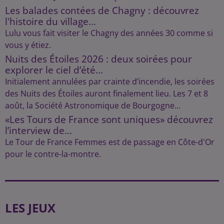
Les balades contées de Chagny : découvrez
l'histoire du village...
Lulu vous fait visiter le Chagny des années 30 comme si
vous y étiez.
Nuits des Étoiles 2026 : deux soirées pour
explorer le ciel d’été...
Initialement annulées par crainte d’incendie, les soirées
des Nuits des Étoiles auront finalement lieu. Les 7 et 8
août, la Société Astronomique de Bourgogne...
«Les Tours de France sont uniques» découvrez
l’interview de...
Le Tour de France Femmes est de passage en Côte-d'Or
pour le contre-la-montre.
LES JEUX