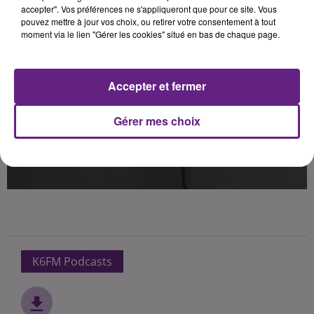
accepter". Vos préférences ne s'appliqueront que pour ce site. Vous
pouvez mettre à jour vos choix, ou retirer votre consentement à tout
moment via le lien "Gérer les cookies" situé en bas de chaque page.
Accepter et fermer
Gérer mes choix
K6FM Podcasts