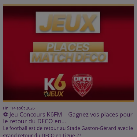
Fin : 14 août 2026
⚽ Jeu Concours K6FM – Gagnez vos places pour
le retour du DFCO en...
Le football est de retour au Stade Gaston-Gérard avec le
grand retour du DFCO en Ligue 2 !