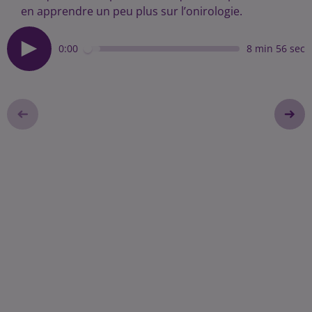
en apprendre un peu plus sur l’onirologie.
0:00
8 min 56 sec