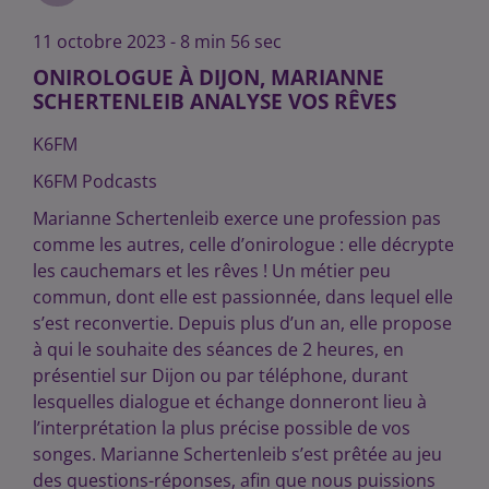
11 octobre 2023 - 8 min 56 sec
ONIROLOGUE À DIJON, MARIANNE
SCHERTENLEIB ANALYSE VOS RÊVES
K6FM
K6FM Podcasts
Marianne Schertenleib exerce une profession pas
comme les autres, celle d’onirologue : elle décrypte
les cauchemars et les rêves ! Un métier peu
commun, dont elle est passionnée, dans lequel elle
s’est reconvertie. Depuis plus d’un an, elle propose
à qui le souhaite des séances de 2 heures, en
présentiel sur Dijon ou par téléphone, durant
lesquelles dialogue et échange donneront lieu à
l’interprétation la plus précise possible de vos
songes. Marianne Schertenleib s’est prêtée au jeu
des questions-réponses, afin que nous puissions