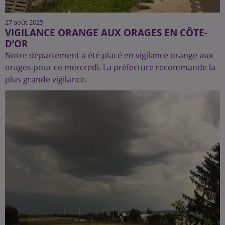
27 août 2025
VIGILANCE ORANGE AUX ORAGES EN CÔTE-
D’OR
Notre département a été placé en vigilance orange aux
orages pour ce mercredi. La préfecture recommande la
plus grande vigilance.