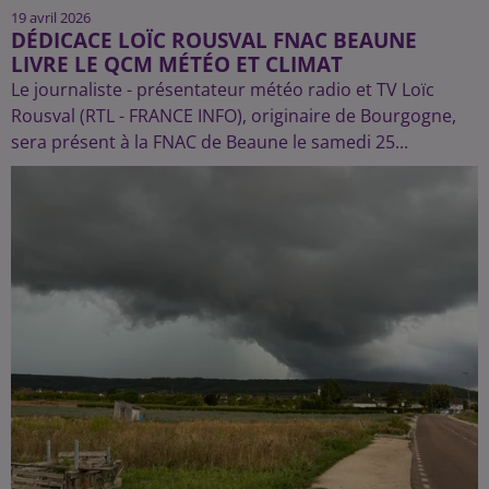
19 avril 2026
DÉDICACE LOÏC ROUSVAL FNAC BEAUNE
LIVRE LE QCM MÉTÉO ET CLIMAT
Le journaliste - présentateur météo radio et TV Loïc
Rousval (RTL - FRANCE INFO), originaire de Bourgogne,
sera présent à la FNAC de Beaune le samedi 25...