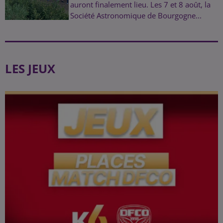
auront finalement lieu. Les 7 et 8 août, la
Société Astronomique de Bourgogne...
LES JEUX