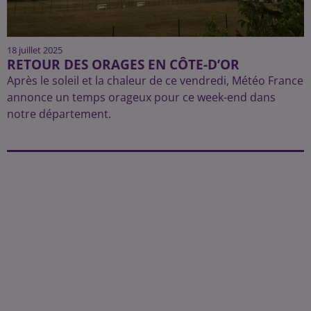
18 juillet 2025
RETOUR DES ORAGES EN CÔTE-D’OR
Après le soleil et la chaleur de ce vendredi, Météo France
annonce un temps orageux pour ce week-end dans
notre département.