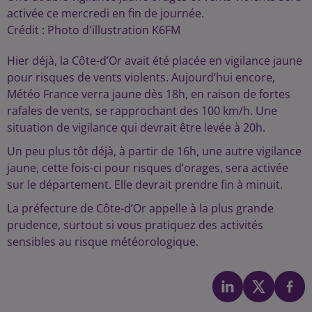
activée ce mercredi en fin de journée.
Crédit :
Photo d'illustration K6FM
Hier déjà, la Côte-d’Or avait été placée en vigilance jaune
pour risques de vents violents. Aujourd’hui encore,
Météo France verra jaune dès 18h, en raison de fortes
rafales de vents, se rapprochant des 100 km/h. Une
situation de vigilance qui devrait être levée à 20h.
Un peu plus tôt déjà, à partir de 16h, une autre vigilance
jaune, cette fois-ci pour risques d’orages, sera activée
sur le département. Elle devrait prendre fin à minuit.
La préfecture de Côte-d’Or appelle à la plus grande
prudence, surtout si vous pratiquez des activités
sensibles au risque météorologique.