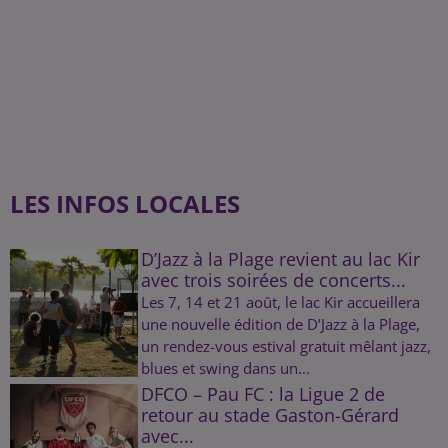
LES INFOS LOCALES
D’Jazz à la Plage revient au lac Kir
avec trois soirées de concerts...
Les 7, 14 et 21 août, le lac Kir accueillera
une nouvelle édition de D’Jazz à la Plage,
un rendez-vous estival gratuit mêlant jazz,
blues et swing dans un...
DFCO – Pau FC : la Ligue 2 de
retour au stade Gaston-Gérard
avec...