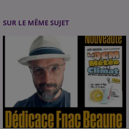
SUR LE MÊME SUJET