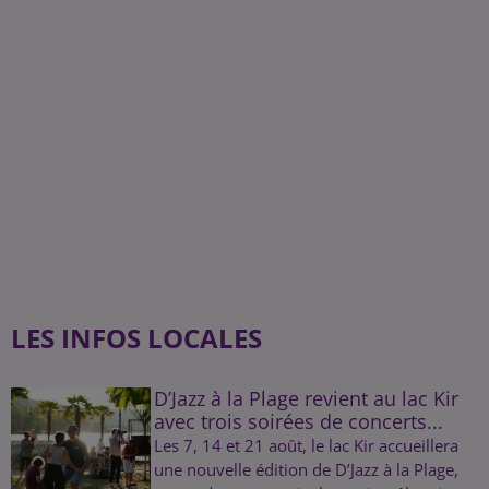
LES INFOS LOCALES
D’Jazz à la Plage revient au lac Kir
avec trois soirées de concerts...
Les 7, 14 et 21 août, le lac Kir accueillera
une nouvelle édition de D’Jazz à la Plage,