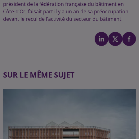
président de la fédération française du bâtiment en
Côte-d’Or, faisait part il y a un an de sa préoccupation
devant le recul de l’activité du secteur du bâtiment.
SUR LE MÊME SUJET