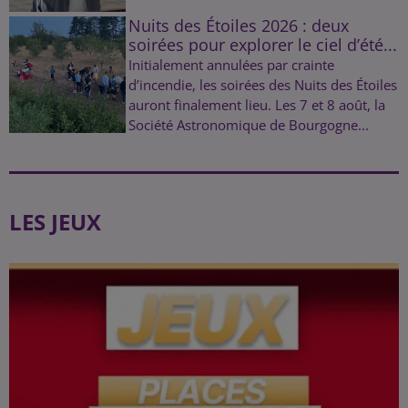
Nuits des Étoiles 2026 : deux
soirées pour explorer le ciel d’été...
Initialement annulées par crainte
d’incendie, les soirées des Nuits des Étoiles
auront finalement lieu. Les 7 et 8 août, la
Société Astronomique de Bourgogne...
LES JEUX