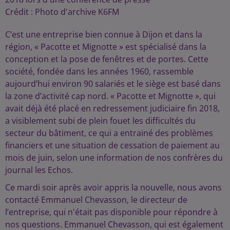
Crédit :
Photo d'archive K6FM
C’est une entreprise bien connue à Dijon et dans la
région, « Pacotte et Mignotte » est spécialisé dans la
conception et la pose de fenêtres et de portes. Cette
société, fondée dans les années 1960, rassemble
aujourd’hui environ 90 salariés et le siège est basé dans
la zone d’activité cap nord. « Pacotte et Mignotte », qui
avait déjà été placé en redressement judiciaire fin 2018,
a visiblement subi de plein fouet les difficultés du
secteur du bâtiment, ce qui a entrainé des problèmes
financiers et une situation de cessation de paiement au
mois de juin, selon une information de nos confrères du
journal les Echos.
Ce mardi soir après avoir appris la nouvelle, nous avons
contacté Emmanuel Chevasson, le directeur de
l’entreprise, qui n'était pas disponible pour répondre à
nos questions. Emmanuel Chevasson, qui est également