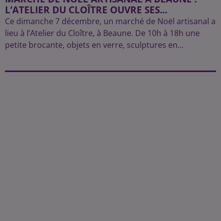
L’ATELIER DU CLOÎTRE OUVRE SES...
Ce dimanche 7 décembre, un marché de Noël artisanal a
lieu à l’Atelier du Cloître, à Beaune. De 10h à 18h une
petite brocante, objets en verre, sculptures en...