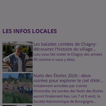
LES INFOS LOCALES
Les balades contées de Chagny :
découvrez l'histoire du village...
Lulu vous fait visiter le Chagny des années
30 comme si vous y étiez.
Nuits des Étoiles 2026 : deux
soirées pour explorer le ciel d’été...
Initialement annulées par crainte
d’incendie, les soirées des Nuits des Étoiles
auront finalement lieu. Les 7 et 8 août, la
Société Astronomique de Bourgogne...