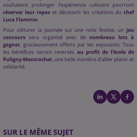
souhaitent prolonger l’expérience culinaire pourront
réserver leur repas
et découvrir les créations du
chef
Luca Flaminio
.
Pour clôturer la journée sur une note festive, un
jeu
concours
sera organisé avec de
nombreux lots à
gagner
, gracieusement offerts par les exposants. Tous
les bénéfices seront reversés
au profit de l’école de
Puligny-Montrachet
, une belle manière d’allier plaisir et
solidarité.
SUR LE MÊME SUJET