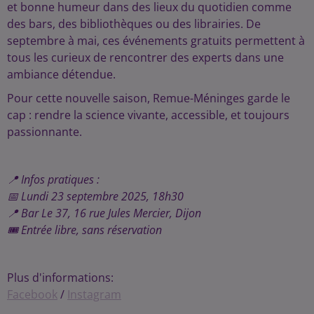
et bonne humeur dans des lieux du quotidien comme
des bars, des bibliothèques ou des librairies. De
septembre à mai, ces événements gratuits permettent à
tous les curieux de rencontrer des experts dans une
ambiance détendue.
Pour cette nouvelle saison, Remue-Méninges garde le
cap : rendre la science vivante, accessible, et toujours
passionnante.
📍 Infos pratiques :
📅 Lundi 23 septembre 2025, 18h30
📍 Bar Le 37, 16 rue Jules Mercier, Dijon
🎟 Entrée libre, sans réservation
Plus d'informations:
Facebook
/
Instagram