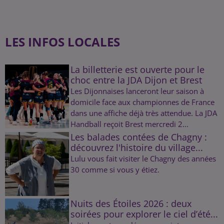
LES INFOS LOCALES
La billetterie est ouverte pour le
choc entre la JDA Dijon et Brest
Les Dijonnaises lanceront leur saison à
domicile face aux championnes de France
dans une affiche déjà très attendue. La JDA
Handball reçoit Brest mercredi 2...
Les balades contées de Chagny :
découvrez l'histoire du village...
Lulu vous fait visiter le Chagny des années
30 comme si vous y étiez.
Nuits des Étoiles 2026 : deux
soirées pour explorer le ciel d’été...