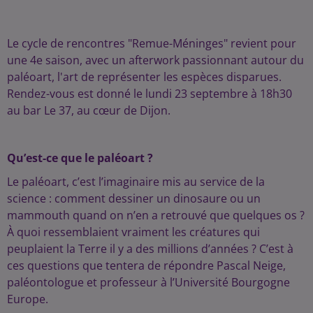
Le cycle de rencontres "Remue-Méninges" revient pour
une 4e saison, avec un afterwork passionnant autour du
paléoart, l'art de représenter les espèces disparues.
Rendez-vous est donné le lundi 23 septembre à 18h30
au bar Le 37, au cœur de Dijon.
Qu’est-ce que le paléoart ?
Le paléoart, c’est l’imaginaire mis au service de la
science : comment dessiner un dinosaure ou un
mammouth quand on n’en a retrouvé que quelques os ?
À quoi ressemblaient vraiment les créatures qui
peuplaient la Terre il y a des millions d’années ? C’est à
ces questions que tentera de répondre Pascal Neige,
paléontologue et professeur à l’Université Bourgogne
Europe.