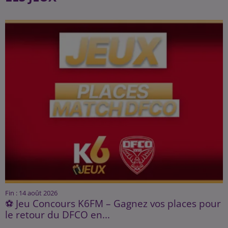
Fin : 14 août 2026
⚽ Jeu Concours K6FM – Gagnez vos places pour
le retour du DFCO en...