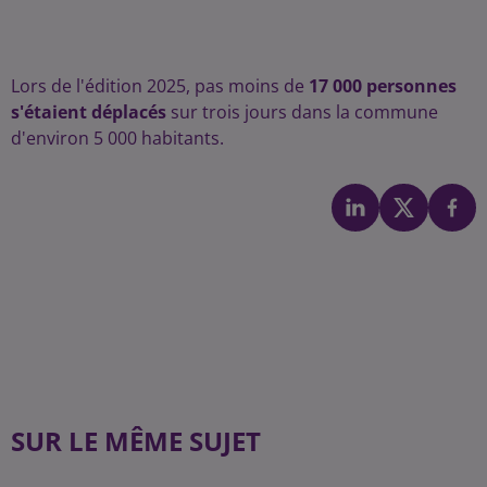
Lors de l'édition 2025, pas moins de
17 000 personnes
s'étaient déplacés
sur trois jours dans la commune
d'environ 5 000 habitants.
SUR LE MÊME SUJET