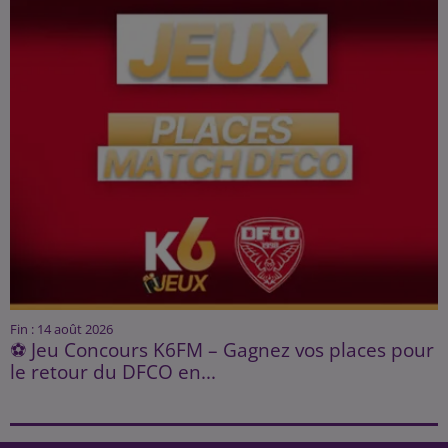
Fin : 14 août 2026
⚽ Jeu Concours K6FM – Gagnez vos places pour
le retour du DFCO en...