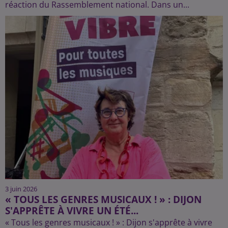
réaction du Rassemblement national. Dans un...
3 juin 2026
« TOUS LES GENRES MUSICAUX ! » : DIJON
S'APPRÊTE À VIVRE UN ÉTÉ...
« Tous les genres musicaux ! » : Dijon s'apprête à vivre