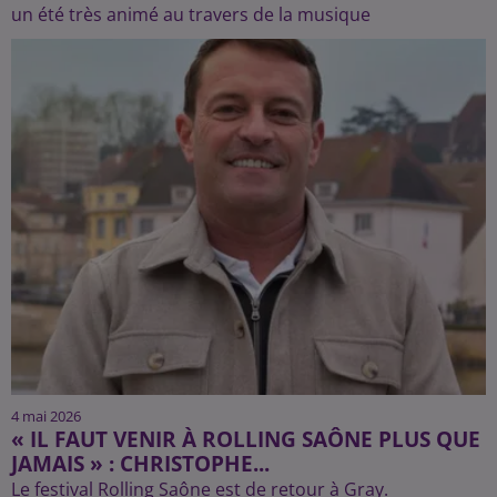
un été très animé au travers de la musique
4 mai 2026
« IL FAUT VENIR À ROLLING SAÔNE PLUS QUE
JAMAIS » : CHRISTOPHE...
Le festival Rolling Saône est de retour à Gray.