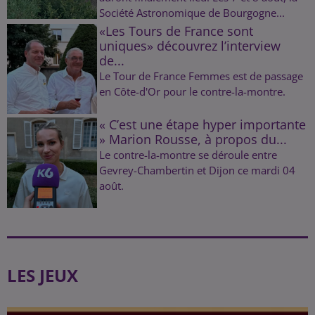
Société Astronomique de Bourgogne...
«Les Tours de France sont
uniques» découvrez l’interview
de...
Le Tour de France Femmes est de passage
en Côte-d'Or pour le contre-la-montre.
« C’est une étape hyper importante
» Marion Rousse, à propos du...
Le contre-la-montre se déroule entre
Gevrey-Chambertin et Dijon ce mardi 04
août.
LES JEUX