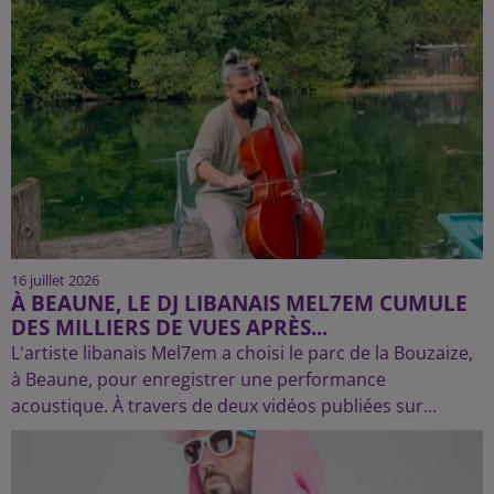
16 juillet 2026
À BEAUNE, LE DJ LIBANAIS MEL7EM CUMULE
DES MILLIERS DE VUES APRÈS...
L'artiste libanais Mel7em a choisi le parc de la Bouzaize,
à Beaune, pour enregistrer une performance
acoustique. À travers de deux vidéos publiées sur...