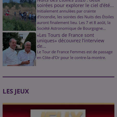
soirées pour explorer le ciel d’été...
Initialement annulées par crainte
d’incendie, les soirées des Nuits des Étoiles
auront finalement lieu. Les 7 et 8 août, la
Société Astronomique de Bourgogne...
«Les Tours de France sont
uniques» découvrez l’interview
de...
Le Tour de France Femmes est de passage
en Côte-d'Or pour le contre-la-montre.
LES JEUX