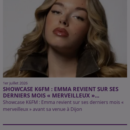
1er juillet 2026
SHOWCASE K6FM : EMMA REVIENT SUR SES
DERNIERS MOIS « MERVEILLEUX »...
Showcase K6FM : Emma revient sur ses derniers mois «
merveilleux » avant sa venue à Dijon