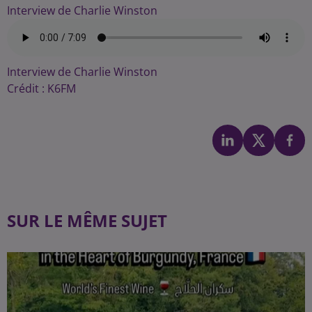
Interview de Charlie Winston
Interview de Charlie Winston
Crédit :
K6FM
SUR LE MÊME SUJET