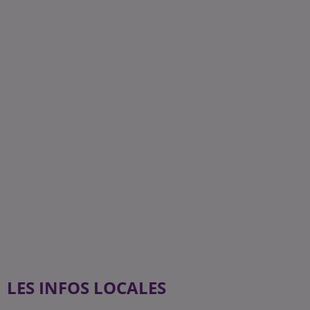
LES INFOS LOCALES