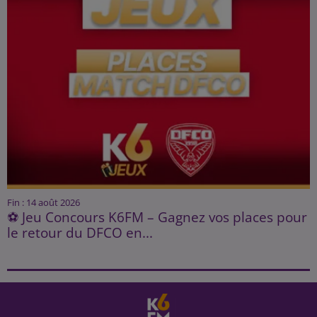
Fin : 14 août 2026
⚽ Jeu Concours K6FM – Gagnez vos places pour
le retour du DFCO en...